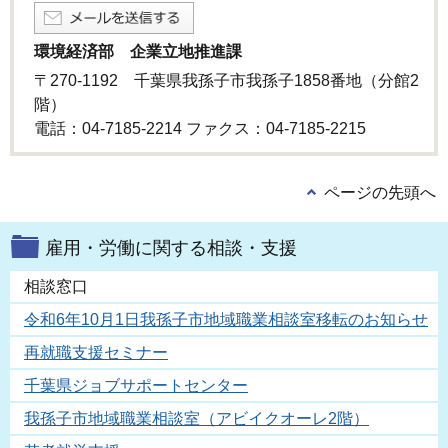
環境経済部 企業立地推進課
〒270-1192 千葉県我孫子市我孫子1858番地（分館2
階）
電話：04-7185-2214 ファクス：04-7185-2215
ページの先頭へ
雇用・労働に関する相談・支援
相談窓口
令和6年10月1日我孫子市地域職業相談室移転のお知らせ
再就職支援セミナー
千葉県ジョブサポートセンター
我孫子市地域職業相談室（アビイクオーレ2階）