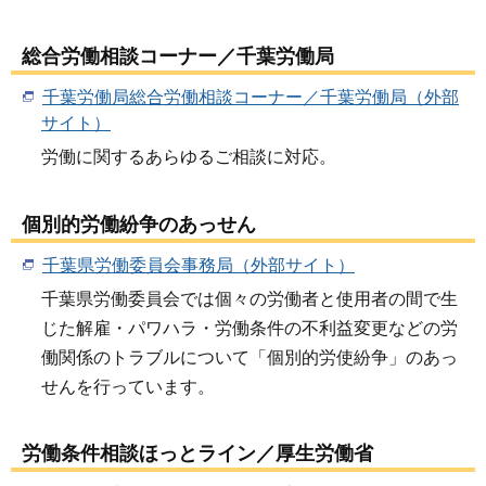
総合労働相談コーナー／千葉労働局
千葉労働局総合労働相談コーナー／千葉労働局（外部
サイト）
労働に関するあらゆるご相談に対応。
個別的労働紛争のあっせん
千葉県労働委員会事務局（外部サイト）
千葉県労働委員会では個々の労働者と使用者の間で生
じた解雇・パワハラ・労働条件の不利益変更などの労
働関係のトラブルについて「個別的労使紛争」のあっ
せんを行っています。
労働条件相談ほっとライン／厚生労働省