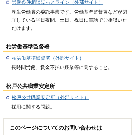
労働条件相談ほっとライン（外部サイト）
厚生労働省の委託事業です。労働基準監督署などが閉
庁している平日夜間、土日、祝日に電話でご相談いた
だけます。
柏労働基準監督署
柏労働基準監督署（外部サイト）
長時間労働、賃金不払い残業等に関すること。
松戸公共職業安定所
松戸公共職業安定所（外部サイト）
採用に関する問題。
このページについてのお問い合わせは