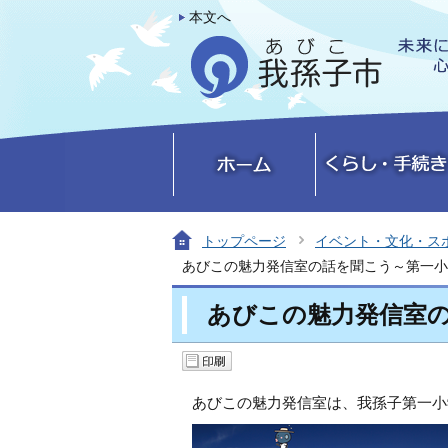
本文へ
トップページ
イベント・文化・ス
あびこの魅力発信室の話を聞こう～第一小
あびこの魅力発信室
あびこの魅力発信室は、我孫子第一小