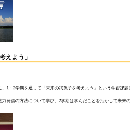
考えよう」
に、1・2学期を通して「未来の我孫子を考えよう」という学習課題
魅力発信の方法について学び、2学期は学んだことを活かして未来