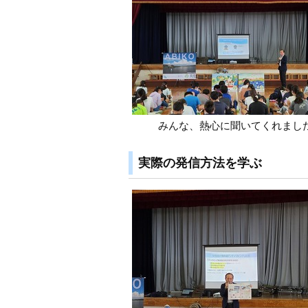
みんな、熱心に聞いてくれまし
実際の発信方法を学ぶ