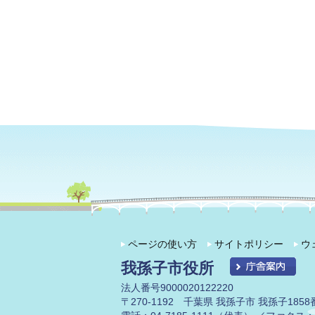
ページの使い方
サイトポリシー
ウ
我孫子市役所
法人番号9000020122220
〒270-1192 千葉県 我孫子市 我孫子1858