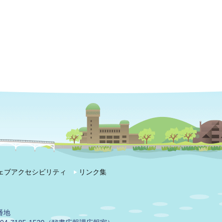
ェブアクセシビリティ
リンク集
番地