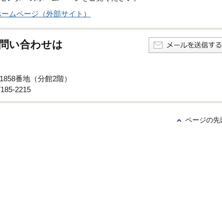
ホームページ（外部サイト）
問い合わせは
1858番地（分館2階）
85-2215
ページの先