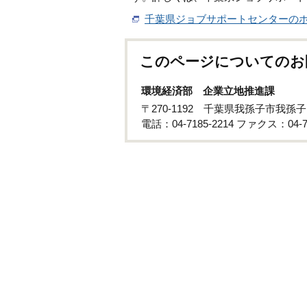
千葉県ジョブサポートセンターの
このページについてのお
環境経済部 企業立地推進課
〒270-1192 千葉県我孫子市我孫子
電話：04-7185-2214 ファクス：04-71