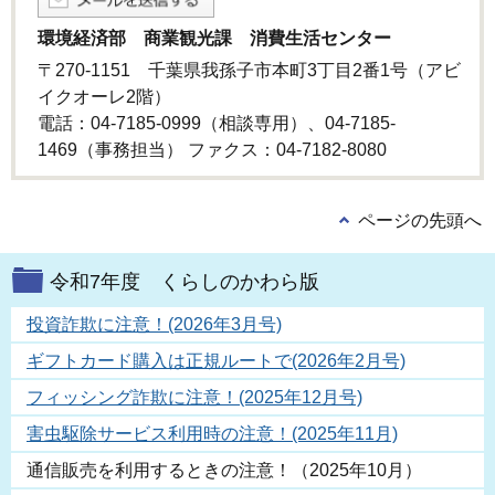
環境経済部 商業観光課 消費生活センター
〒270-1151 千葉県我孫子市本町3丁目2番1号（アビ
イクオーレ2階）
電話：04-7185-0999（相談専用）、04-7185-
1469（事務担当） ファクス：04-7182-8080
ページの先頭へ
令和7年度 くらしのかわら版
投資詐欺に注意！(2026年3月号)
ギフトカード購入は正規ルートで(2026年2月号)
フィッシング詐欺に注意！(2025年12月号)
害虫駆除サービス利用時の注意！(2025年11月)
通信販売を利用するときの注意！（2025年10月）