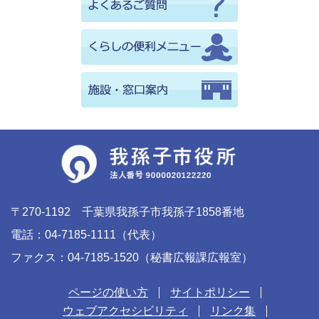
〒270-1192 千葉県我孫子市我孫子1858番地
電話：04-7185-1111（代表）
ファクス：04-7185-1520（秘書広報課広報室）
ページの使い方
サイトポリシー
ウェブアクセシビリティ
リンク集