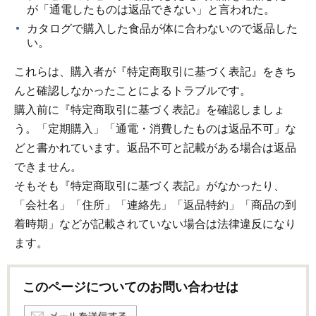
が「通電したものは返品できない」と言われた。
カタログで購入した食品が体に合わないので返品した
い。
これらは、購入者が『特定商取引に基づく表記』をきち
んと確認しなかったことによるトラブルです。
購入前に『特定商取引に基づく表記』を確認しましょ
う。「定期購入」「通電・消費したものは返品不可」な
どと書かれています。返品不可と記載がある場合は返品
できません。
そもそも『特定商取引に基づく表記』がなかったり、
「会社名」「住所」「連絡先」「返品特約」「商品の到
着時期」などが記載されていない場合は法律違反になり
ます。
このページについてのお問い合わせは