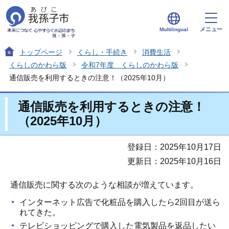
メニュー
Multilingual
トップページ
くらし・手続き
消費生活
くらしのかわら版
令和7年度 くらしのかわら版
通信販売を利用するときの注意！（2025年10月）
通信販売を利用するときの注意！
（2025年10月）
登録日：2025年10月17日
更新日：2025年10月16日
通信販売に関する次のような相談が増えています。
インターネット広告で化粧品を購入したら2回目が送ら
れてきた。
テレビショッピングで購入した電気製品を返品したい