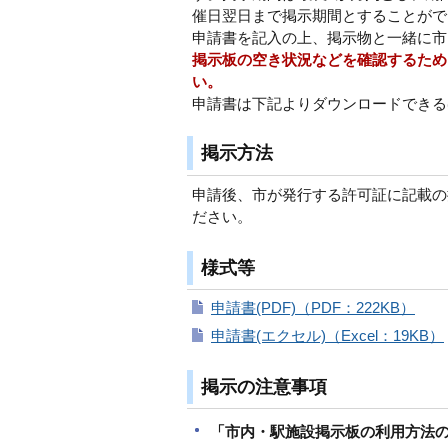
催日翌日まで掲示期間とすることがで
申請書を記入の上、掲示物と一緒に市
掲示板の空き状況などを確認するため
い。
申請書は下記よりダウンロードできる
掲示方法
申請後、市が発行する許可証に記載の
ださい。
様式等
申請書(PDF)（PDF：222KB）
申請書(エクセル)（Excel：19KB）
掲示の注意事項
「市内・駅施設掲示板の利用方法