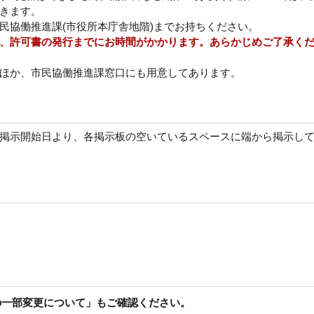
きます。
民協働推進課(市役所本庁舎地階)までお持ちください。
、許可書の発行までにお時間がかかります。あらかじめご了承く
ほか、市民協働推進課窓口にも用意してあります。
掲示開始日より、各掲示板の空いているスペースに端から掲示し
の一部変更について」もご確認ください。