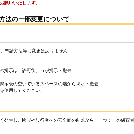
お願いいたします。
方法の一部変更について
た。申請方法等に変更はありません。
の掲示は、許可後、市が掲示・撤去
掲示板の空いているスペースの端から掲示・撤去
を使用してください。
て
く発生し、園児や歩行者への安全面の配慮から、「つくしの保育