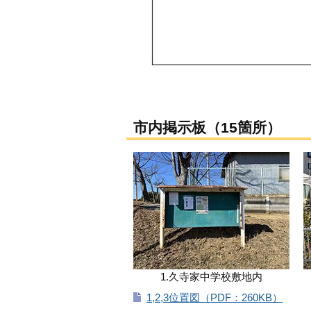
市内掲示板（15箇所）
1.久寺家中学校敷地内
1,2,3位置図（PDF：260KB）