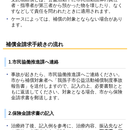
者・指導者が第三者から預かった物を壊したり、なく
すなどして責任を問われたときに適用されます。
ケースによっては、補償の対象とならない場合があり
ます。
補償金請求手続きの流れ
1.市民協働推進課へ連絡
事故が起きたら、市民協働推進課へご連絡ください。
市から補償対象者へ「我孫子市公益活動補償制度事故
報告書」を送付しますので、記入の上、必要書類とと
もに返送してください。対象となる場合、市から保険
金請求書を郵送します。
2.保険金請求書の記入
治療終了後、記入例を参考に、治療内容、振込先など