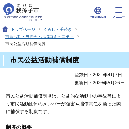
メニュー
Multilingual
トップページ
くらし・手続き
市民活動・自治会・地域コミュニティ
市民公益活動補償制度
市民公益活動補償制度
登録日：2021年4月7日
更新日：2026年5月26日
市民公益活動補償制度は、公益的な活動中の事故等によ
り市民活動団体のメンバーが傷害や賠償責任を負った際
に補償する制度です。
制度の概要