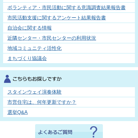
ボランティア・市民活動に関する意識調査結果報告書
市民活動支援に関するアンケート結果報告書
自治会に関する情報
近隣センター・市民センターの利用状況
地域コミュニティ活性化
まちづくり協議会
スタインウェイ演奏体験
市営住宅は、何年更新ですか？
選挙Q&A