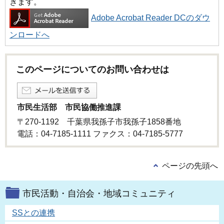
きます。
Adobe Acrobat Reader DCのダウ
ンロードへ
このページについてのお問い合わせは
市民生活部 市民協働推進課
〒270-1192 千葉県我孫子市我孫子1858番地
電話：04-7185-1111 ファクス：04-7185-5777
ページの先頭へ
市民活動・自治会・地域コミュニティ
SSとの連携