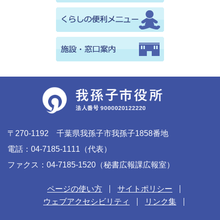
〒270-1192 千葉県我孫子市我孫子1858番地
電話：04-7185-1111（代表）
ファクス：04-7185-1520（秘書広報課広報室）
ページの使い方
サイトポリシー
ウェブアクセシビリティ
リンク集