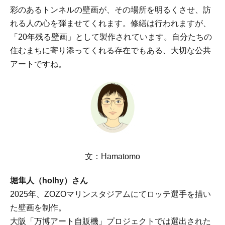
彩のあるトンネルの壁画が、その場所を明るくさせ、訪
れる人の心を弾ませてくれます。修繕は行われますが、
「20年残る壁画」として製作されています。自分たちの
住むまちに寄り添ってくれる存在でもある、大切な公共
アートですね。
文：Hamatomo
堀隼人（holhy）さん
2025年、ZOZOマリンスタジアムにてロッテ選手を描い
た壁画を制作。
大阪「万博アート自販機」プロジェクトでは選出された