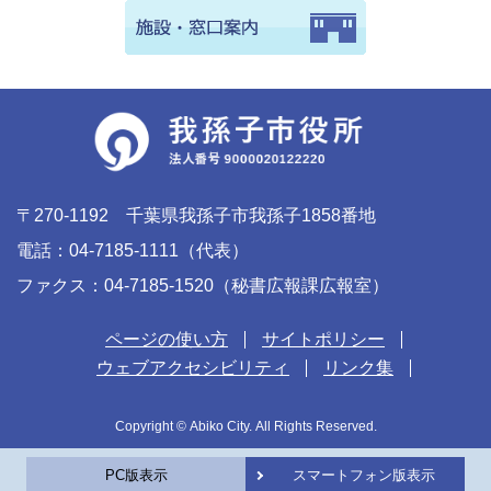
〒270-1192 千葉県我孫子市我孫子1858番地
電話：04-7185-1111（代表）
ファクス：04-7185-1520（秘書広報課広報室）
ページの使い方
サイトポリシー
ウェブアクセシビリティ
リンク集
Copyright © Abiko City. All Rights Reserved.
PC版表示
スマートフォン版表示