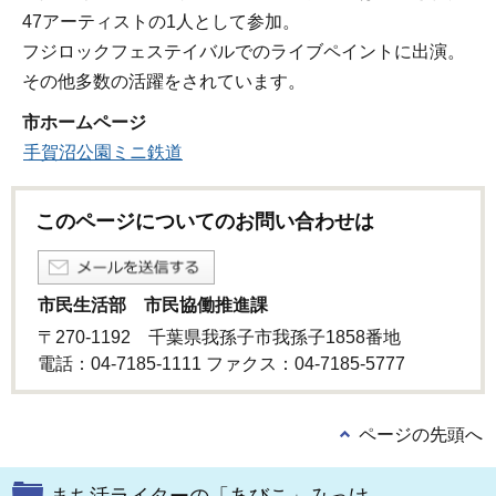
47アーティストの1人として参加。
フジロックフェステイバルでのライブペイントに出演。
その他多数の活躍をされています。
市ホームページ
手賀沼公園ミニ鉄道
このページについてのお問い合わせは
市民生活部 市民協働推進課
〒270-1192 千葉県我孫子市我孫子1858番地
電話：04-7185-1111 ファクス：04-7185-5777
ページの先頭へ