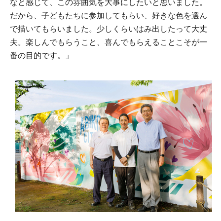
なと感じて、この雰囲気を大事にしたいと思いました。
だから、子どもたちに参加してもらい、好きな色を選ん
で描いてもらいました。少しくらいはみ出したって大丈
夫。楽しんでもらうこと、喜んでもらえることこそが一
番の目的です。」