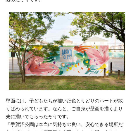
壁面には、子どもたちが描いた色とりどりのハートが散
りばめられています。なんと、ご自身が壁画を描くより
先に描いてもらったそうです。
「手賀沼公園は本当に気持ちの良い、安心できる場所だ