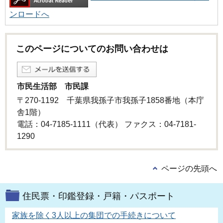
ンロードへ
このページについてのお問い合わせは
市民生活部 市民課
〒270-1192 千葉県我孫子市我孫子1858番地（本庁
舎1階）
電話：04-7185-1111（代表） ファクス：04-7181-
1290
ページの先頭へ
住民票・印鑑登録・戸籍・パスポート
家族を除く3人以上の集団での手続きについて