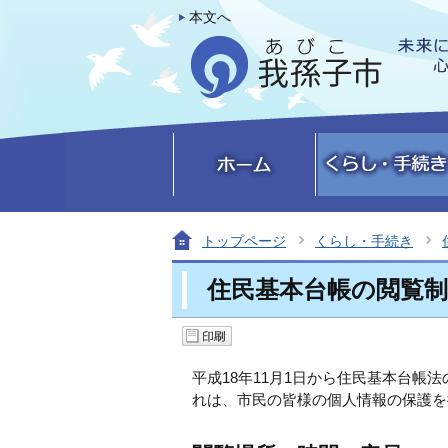
本文へ
トップページ
くらし・手続き
住民基本台帳の閲覧制
平成18年11月1日から住民基本台
れは、市民の皆様の個人情報の保護を