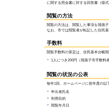
に関する照会書に対する回答書（様式
閲覧の方法
閲覧の方法は、閲覧した事項を我孫子
なお、市では閲覧者が転記した住民基
手数料
閲覧手数料の算定は、住民基本台帳閲
1人につき200円（我孫子市手数料
閲覧の状況の公表
毎年1回、ホームページに前年度の以
申出者氏名
利用目的
閲覧年月日