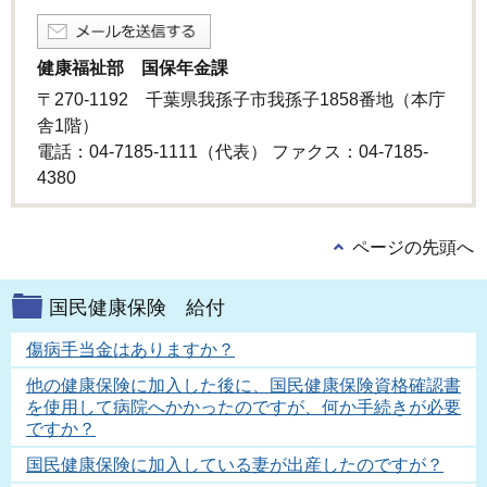
健康福祉部 国保年金課
〒270-1192 千葉県我孫子市我孫子1858番地（本庁
舎1階）
電話：04-7185-1111（代表） ファクス：04-7185-
4380
ページの先頭へ
国民健康保険 給付
傷病手当金はありますか？
他の健康保険に加入した後に、国民健康保険資格確認書
を使用して病院へかかったのですが、何か手続きが必要
ですか？
国民健康保険に加入している妻が出産したのですが？