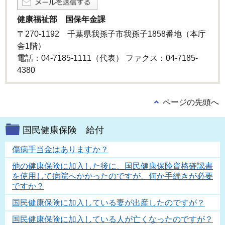
健康福祉部 国保年金課
〒270-1192 千葉県我孫子市我孫子1858番地（本庁
舎1階）
電話：04-7185-1111（代表） ファクス：04-7185-
4380
ページの先頭へ
国民健康保険 給付
傷病手当金はありますか？
他の健康保険に加入した後に、国民健康保険資格確認書
を使用して病院へかかったのですが、何か手続きが必要
ですか？
国民健康保険に加入している妻が出産したのですが？
国民健康保険に加入している人が亡くなったのですが？