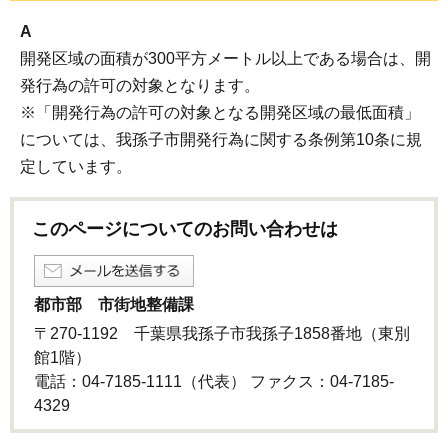
A
開発区域の面積が300平方メートル以上である場合は、開
発行為の許可の対象となります。
※「開発行為の許可の対象となる開発区域の最低面積」
については、我孫子市開発行為に関する条例第10条に規
定しています。
このページについてのお問い合わせは
都市部 市街地整備課
〒270-1192 千葉県我孫子市我孫子1858番地（東別
館1階）
電話：04-7185-1111（代表） ファクス：04-7185-
4329