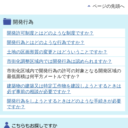
ページの先頭へ
開発行為
開発許可制度とはどのような制度ですか？
開発行為とはどのような行為ですか？
土地の区画形質の変更とはどういうことですか？
市街化調整区域内では開発行為は認められますか？
市街化区域内で開発行為の許可の対象となる開発区域の
最低面積は何平方メートルですか？
建築物の建築又は特定工作物を建設しようとするときは
必ず事前の相談が必要ですか？
開発行為をしようとするときはどのような手続きが必要
ですか？