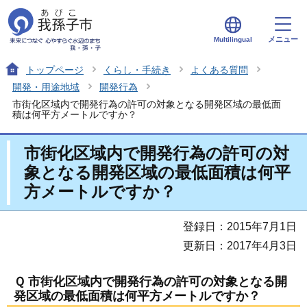
メニュー
Multilingual
トップページ
くらし・手続き
よくある質問
開発・用途地域
開発行為
市街化区域内で開発行為の許可の対象となる開発区域の最低面
積は何平方メートルですか？
市街化区域内で開発行為の許可の対
象となる開発区域の最低面積は何平
方メートルですか？
登録日：2015年7月1日
更新日：2017年4月3日
Ｑ 市街化区域内で開発行為の許可の対象となる開
発区域の最低面積は何平方メートルですか？