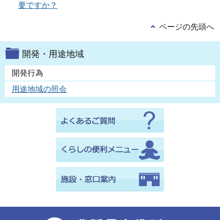
要ですか？
ページの先頭へ
開発・用途地域
開発行為
用途地域の照会