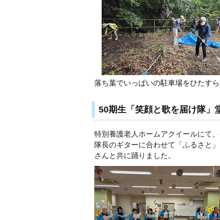
落ち葉でいっぱいの駐車場をひたすら
50期生「笑顔と歌を届け隊」
特別養護老人ホームアクイールにて、
隊長のギターに合わせて「ふるさと」
さんと共に踊りました。