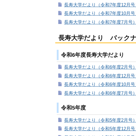
長寿大学だより（令和7年度12月号）（
長寿大学だより（令和7年度10月号）（
長寿大学だより（令和7年度7月号）（P
長寿大学だより バック
令和6年度長寿大学だより
長寿大学だより（令和6年度2月号）（P
長寿大学だより（令和6年度12月号）（
長寿大学だより（令和6年度10月号）（
長寿大学だより（令和6年度7月号）（P
令和5年度
長寿大学だより（令和5年度2月号）（
長寿大学だより（令和5年度12月号）（