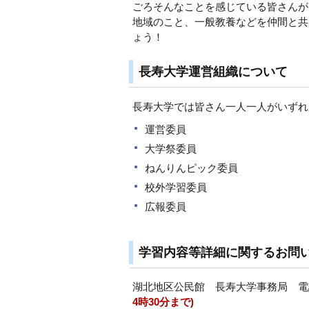
ごろそんなことを感じている皆さんが
地域のこと、一般教養などを仲間と共
ょう！
長寿大学運営組織について
長寿大学では皆さん一人一人がいずれ
運営委員
大学祭委員
ねんりんピック委員
校外学習委員
広報委員
学習内容等詳細に関するお問
湖北地区公民館 長寿大学事務局 電話：0
4時30分まで)