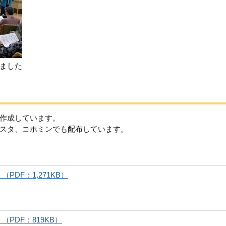
ました
作成しています。
スタ、コホミンでも配布しています。
DF：1,271KB）
PDF：819KB）