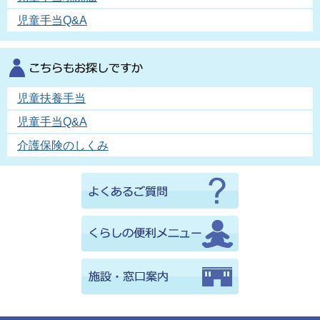
児童手当Q&A
児童扶養手当
児童手当Q&A
介護保険のしくみ