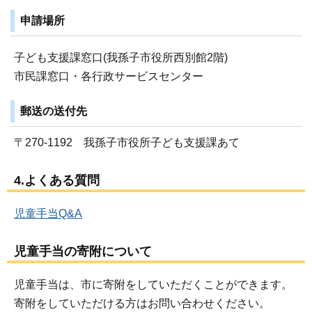
申請場所
子ども支援課窓口(我孫子市役所西別館2階)
市民課窓口・各行政サービスセンター
郵送の送付先
〒270-1192 我孫子市役所子ども支援課あて
4.よくある質問
児童手当Q&A
児童手当の寄附について
児童手当は、市に寄附をしていただくことができます。
寄附をしていただける方はお問い合わせください。