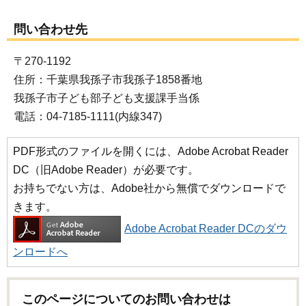
問い合わせ先
〒270-1192
住所：千葉県我孫子市我孫子1858番地
我孫子市子ども部子ども支援課手当係
電話：04-7185-1111(内線347)
PDF形式のファイルを開くには、Adobe Acrobat Reader
DC（旧Adobe Reader）が必要です。
お持ちでない方は、Adobe社から無償でダウンロードで
きます。
Adobe Acrobat Reader DCのダウ
ンロードへ
このページについてのお問い合わせは