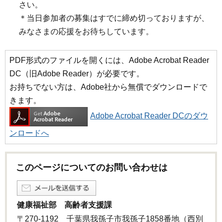
さい。
＊当日参加者の募集はすでに締め切っておりますが、
みなさまの応援をお待ちしています。
PDF形式のファイルを開くには、Adobe Acrobat Reader
DC（旧Adobe Reader）が必要です。
お持ちでない方は、Adobe社から無償でダウンロードで
きます。
Adobe Acrobat Reader DCのダウ
ンロードへ
このページについてのお問い合わせは
健康福祉部 高齢者支援課
〒270-1192 千葉県我孫子市我孫子1858番地（西別