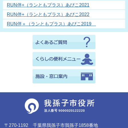
RUN伴+（ランともプラス）あびこ2021
RUN伴+（ランともプラス）あびこ2022
RUN伴＋（ランともプラス）あびこ2019
〒270-1192 千葉県我孫子市我孫子1858番地