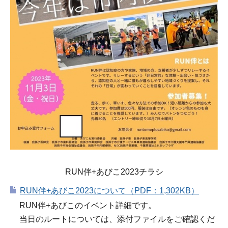
RUN伴+あびこ2023チラシ
RUN伴+あびこ2023について（PDF：1,302KB）
RUN伴+あびこのイベント詳細です。
当日のルートについては、添付ファイルをご確認くだ