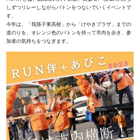
しずつリレーしながらバトンをつないでいくイベントで
す。
今年は、「我孫子東高校」から「けやきプラザ」までの
道のりを、オレンジ色のバトンを持って市内を歩き、参
加者の気持ちをつなぎます。