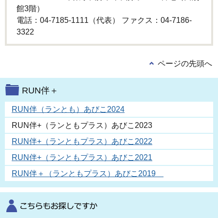
館3階）
電話：04-7185-1111（代表） ファクス：04-7186-
3322
ページの先頭へ
RUN伴＋
RUN伴（ランとも）あびこ2024
RUN伴+（ランともプラス）あびこ2023
RUN伴+（ランともプラス）あびこ2022
RUN伴+（ランともプラス）あびこ2021
RUN伴＋（ランともプラス）あびこ2019