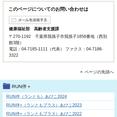
このページについてのお問い合わせは
健康福祉部 高齢者支援課
〒270-1192 千葉県我孫子市我孫子1858番地（西別
館3階）
電話：04-7185-1111（代表） ファクス：04-7186-
3322
ページの先頭へ
RUN伴＋
RUN伴（ランとも）あびこ2024
RUN伴+（ランともプラス）あびこ2023
RUN伴+（ランともプラス）あびこ2022