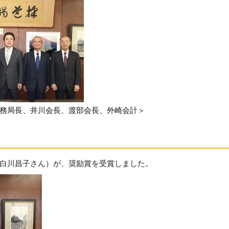
務局長、井川会長、渡部会長、外崎会計＞
白川昌子さん）が、奨励賞を受賞しました。