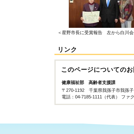
＜星野市長に受賞報告 左から白川会
リンク
このページについてのお
健康福祉部 高齢者支援課
〒270-1192 千葉県我孫子市我孫
電話：04-7185-1111（代表） ファクス