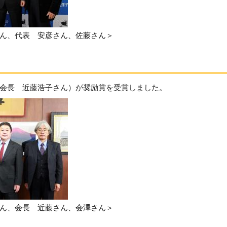
ん、代表 安彦さん、佐藤さん＞
会長 近藤浩子さん）が奨励賞を受賞しました。
ん、会長 近藤さん、会澤さん＞