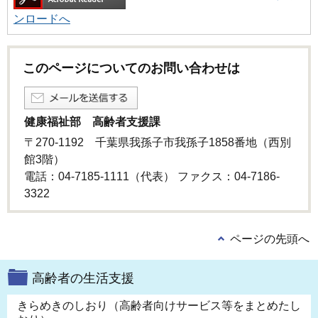
ンロードへ
このページについてのお問い合わせは
健康福祉部 高齢者支援課
〒270-1192 千葉県我孫子市我孫子1858番地（西別
館3階）
電話：04-7185-1111（代表） ファクス：04-7186-
3322
ページの先頭へ
高齢者の生活支援
きらめきのしおり（高齢者向けサービス等をまとめたし