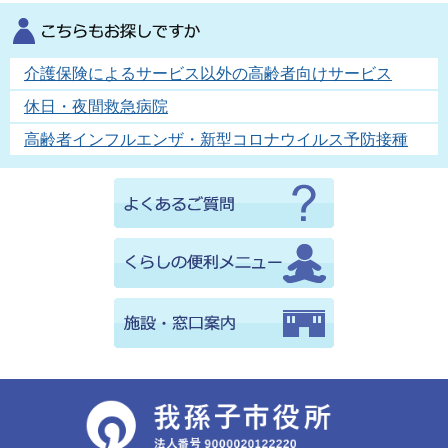
介護保険によるサービス以外の高齢者向けサービス
休日・夜間救急病院
高齢者インフルエンザ・新型コロナウイルス予防接種