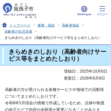
メニュー
Multilingual
トップページ
健康・福祉
高齢者福祉
高齢者の生活支援
きらめきのしおり（高齢者向けサービス等をまとめたしおり）
きらめきのしおり（高齢者向けサー
ビス等をまとめたしおり）
登録日：2025年10月6日
更新日：2026年6月8日
高齢者の方が受けられる各種サービスや地域での活動等
についてまとめたしおりです。
令和8年5月現在の情報で作成しているため、法律や制度
の改正などで内容や金額等が変更になることがありま