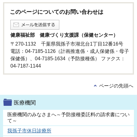
このページについてのお問い合わせは
健康福祉部 健康づくり支援課（保健センター）
〒270-1132 千葉県我孫子市湖北台1丁目12番16号
電話：04-7185-1126（計画推進係・成人保健係・母子
保健係）、04-7185-1634（予防接種係） ファクス：
04-7187-1144
ページの先頭へ
医療機関
医療機関のみなさまへ～予防接種委託料の請求書につい
て～
我孫子市休日診療所