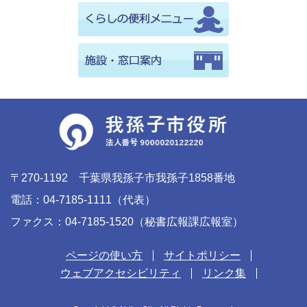
〒270-1192 千葉県我孫子市我孫子1858番地
電話：04-7185-1111（代表）
ファクス：04-7185-1520（秘書広報課広報室）
ページの使い方
サイトポリシー
ウェブアクセシビリティ
リンク集