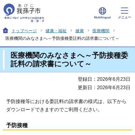
メニュー
Multilingual
トップページ
健康・福祉
健康
医療機関
医療機関のみなさまへ～予防接種委託料の請求書について～
医療機関のみなさまへ～予防接種委
託料の請求書について～
登録日：2026年6月23日
更新日：2026年6月23日
予防接種等における委託料の請求書の様式は、以下から
ダウンロードできますのでご利用ください。
予防接種