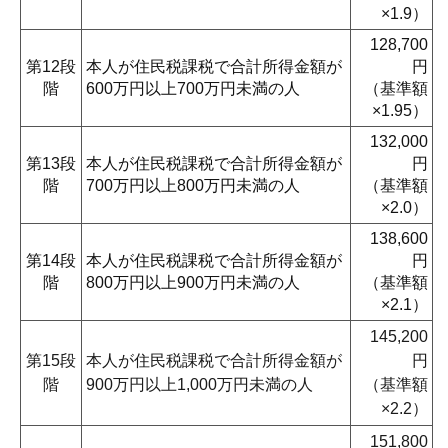
×1.9）
128,700
第12段
本人が住民税課税で合計所得金額が
円
階
600万円以上700万円未満の人
（基準額
×1.95）
132,000
第13段
本人が住民税課税で合計所得金額が
円
階
700万円以上800万円未満の人
（基準額
×2.0）
138,600
第14段
本人が住民税課税で合計所得金額が
円
階
800万円以上900万円未満の人
（基準額
×2.1）
145,200
第15段
本人が住民税課税で合計所得金額が
円
階
900万円以上1,000万円未満の人
（基準額
×2.2）
151,800