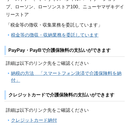
プ、ローソン、ローソンストア100、ニューヤマザキデイ
リーストア
「税金等の徴収・収集業務を委託しています」
税金等の徴収・収納業務を委託しています
PayPay・PayBで介護保険料の支払いができます
詳細は以下のリンク先をご確認ください
納税の方法 「スマートフォン決済で介護保険料を納
付」
クレジットカードで介護保険料の支払いができます
詳細は以下のリンク先をご確認ください
クレジットカード納付