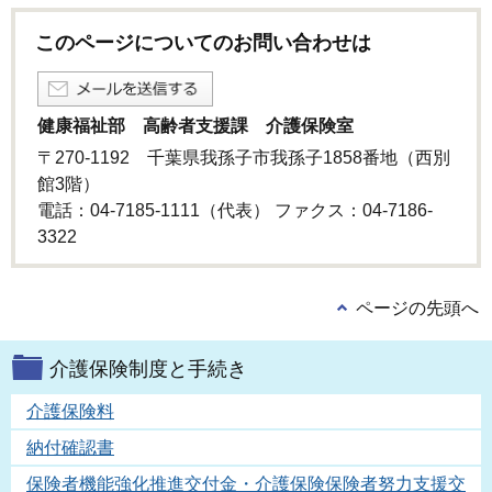
このページについてのお問い合わせは
健康福祉部 高齢者支援課 介護保険室
〒270-1192 千葉県我孫子市我孫子1858番地（西別
館3階）
電話：04-7185-1111（代表） ファクス：04-7186-
3322
ページの先頭へ
介護保険制度と手続き
介護保険料
納付確認書
保険者機能強化推進交付金・介護保険保険者努力支援交