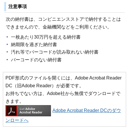
注意事項
次の納付書は、コンビニエンスストアで納付することは
できませんので、金融機関などをご利用ください。
一枚あたり30万円を超える納付書
納期限を過ぎた納付書
汚れ等でバーコードが読み取れない納付書
バーコードのない納付書
PDF形式のファイルを開くには、Adobe Acrobat Reader
DC（旧Adobe Reader）が必要です。
お持ちでない方は、Adobe社から無償でダウンロードで
きます。
Adobe Acrobat Reader DCのダウ
ンロードへ