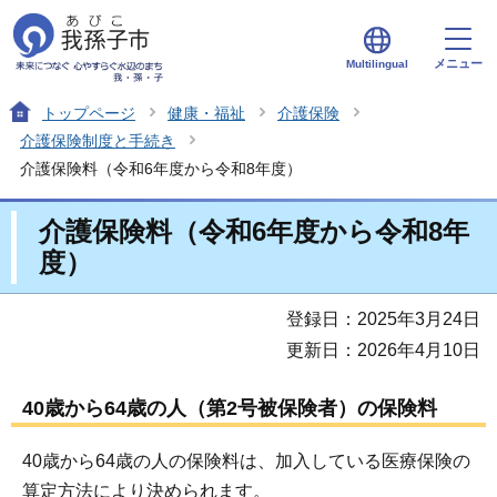
メニュー
Multilingual
トップページ
健康・福祉
介護保険
介護保険制度と手続き
介護保険料（令和6年度から令和8年度）
介護保険料（令和6年度から令和8年
度）
登録日：2025年3月24日
更新日：2026年4月10日
40歳から64歳の人（第2号被保険者）の保険料
40歳から64歳の人の保険料は、加入している医療保険の
算定方法により決められます。