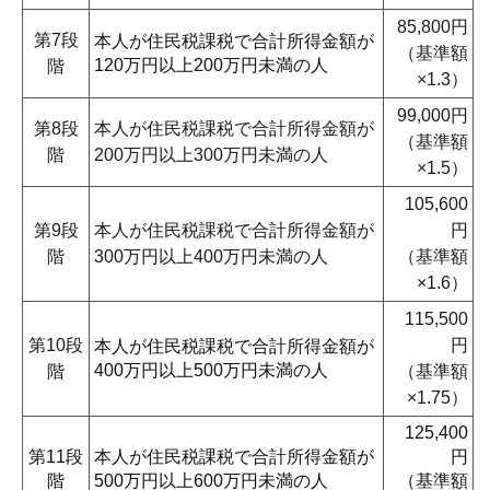
85,800円
第7段
本人が住民税課税で合計所得金額が
（基準額
120万円以上200万円未満の人
階
×1.3）
99,000円
第8段
本人が住民税課税で合計所得金額が
（基準額
階
200万円以上300万円未満の人
×1.5）
105,600
第9段
本人が住民税課税で合計所得金額が
円
階
300万円以上400万円未満の人
（基準額
×1.6）
115,500
第10段
円
本人が住民税課税で合計所得金額が
400万円以上500万円未満の人
階
（基準額
×1.75）
125,400
第11段
本人が住民税課税で合計所得金額が
円
階
500万円以上600万円未満の人
（基準額