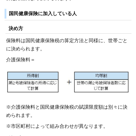
国民健康保険に加入している人
決め方
保険料は国民健康保険税の算定方法と同様に、世帯ごと
に決められます。
介護保険料＝
※介護保険料と国民健康保険税の賦課限度額は別々に決
められます。
※市区町村によって組み合わせが異なります。