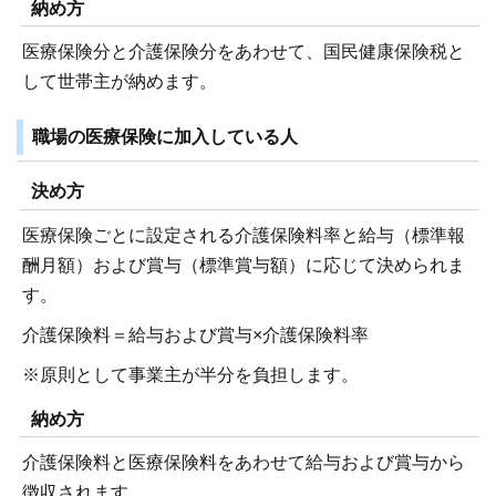
納め方
医療保険分と介護保険分をあわせて、国民健康保険税と
して世帯主が納めます。
職場の医療保険に加入している人
決め方
医療保険ごとに設定される介護保険料率と給与（標準報
酬月額）および賞与（標準賞与額）に応じて決められま
す。
介護保険料＝給与および賞与×介護保険料率
※原則として事業主が半分を負担します。
納め方
介護保険料と医療保険料をあわせて給与および賞与から
徴収されます。