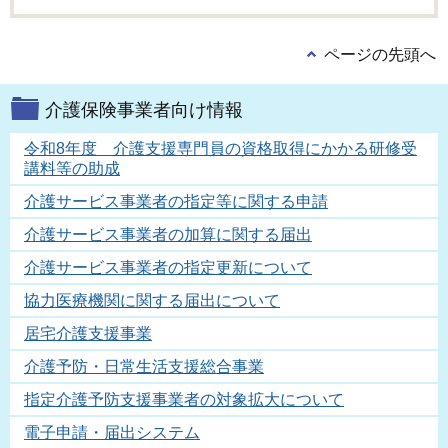
ページの先頭へ
介護保険事業者向け情報
令和8年度 介護支援専門員の資格取得にかかる研修受
講料等の助成
介護サービス事業者の指定等に関する申請
介護サービス事業者の加算に関する届出
介護サービス事業者の指定更新について
協力医療機関に関する届出について
居宅介護支援事業
介護予防・日常生活支援総合事業
指定介護予防支援事業者の対象拡大について
電子申請・届出システム