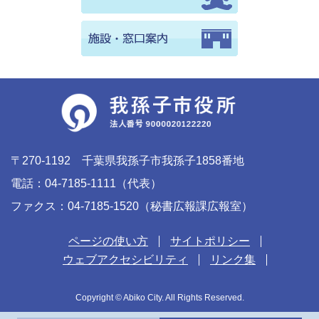
〒270-1192 千葉県我孫子市我孫子1858番地
電話：04-7185-1111（代表）
ファクス：04-7185-1520（秘書広報課広報室）
ページの使い方
サイトポリシー
ウェブアクセシビリティ
リンク集
Copyright © Abiko City. All Rights Reserved.