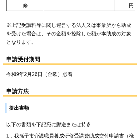
修
円
※上記受講料等に関し運営する法人又は事業所から助成
を受けた場合は、その金額を控除した額が本助成の対象
となります。
申請受付期間
令和9年2月26日（金曜）必着
申請方法
提出書類
以下の書類を下記宛に郵送または持参
1．我孫子市介護職員養成研修受講費助成交付申請書（様