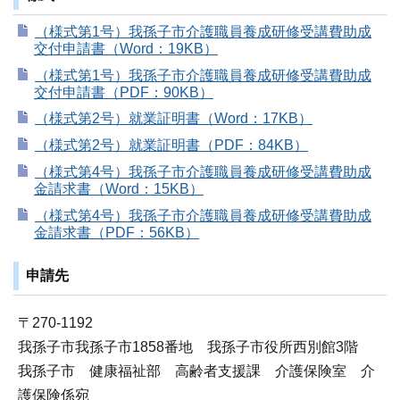
（様式第1号）我孫子市介護職員養成研修受講費助成
交付申請書（Word：19KB）
（様式第1号）我孫子市介護職員養成研修受講費助成
交付申請書（PDF：90KB）
（様式第2号）就業証明書（Word：17KB）
（様式第2号）就業証明書（PDF：84KB）
（様式第4号）我孫子市介護職員養成研修受講費助成
金請求書（Word：15KB）
（様式第4号）我孫子市介護職員養成研修受講費助成
金請求書（PDF：56KB）
申請先
〒270-1192
我孫子市我孫子市1858番地 我孫子市役所西別館3階
我孫子市 健康福祉部 高齢者支援課 介護保険室 介
護保険係宛