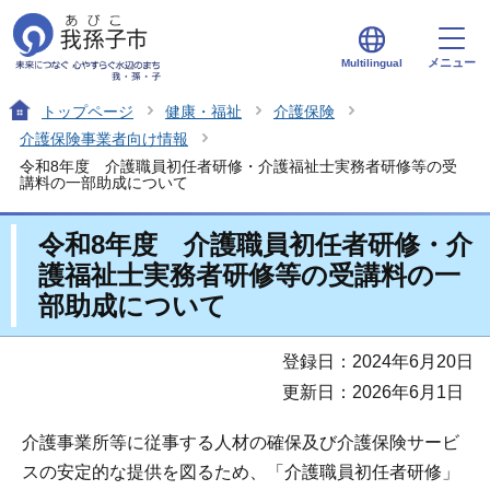
メニュー
Multilingual
トップページ
健康・福祉
介護保険
介護保険事業者向け情報
令和8年度 介護職員初任者研修・介護福祉士実務者研修等の受
講料の一部助成について
令和8年度 介護職員初任者研修・介
護福祉士実務者研修等の受講料の一
部助成について
登録日：2024年6月20日
更新日：2026年6月1日
介護事業所等に従事する人材の確保及び介護保険サービ
スの安定的な提供を図るため、「介護職員初任者研修」