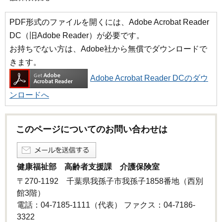
PDF形式のファイルを開くには、Adobe Acrobat Reader
DC（旧Adobe Reader）が必要です。
お持ちでない方は、Adobe社から無償でダウンロードで
きます。
Adobe Acrobat Reader DCのダウ
ンロードへ
このページについてのお問い合わせは
健康福祉部 高齢者支援課 介護保険室
〒270-1192 千葉県我孫子市我孫子1858番地（西別
館3階）
電話：04-7185-1111（代表） ファクス：04-7186-
3322