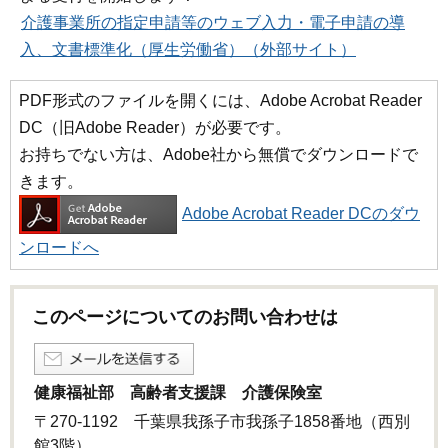
介護事業所の指定申請等のウェブ入力・電子申請の導
入、文書標準化（厚生労働省）（外部サイト）
PDF形式のファイルを開くには、Adobe Acrobat Reader
DC（旧Adobe Reader）が必要です。
お持ちでない方は、Adobe社から無償でダウンロードで
きます。
Adobe Acrobat Reader DCのダウ
ンロードへ
このページについてのお問い合わせは
健康福祉部 高齢者支援課 介護保険室
〒270-1192 千葉県我孫子市我孫子1858番地（西別
館3階）