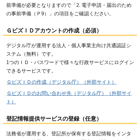
前準備が必要となりますので「2. 電子申請・届出のため
の事前準備（Ｐ9）」の項目をご確認ください。
ＧビズＩＤアカウントの作成（必須）
デジタル庁が運用する法人・個人事業主向け共通認証シ
ステム（無料）です。
1つのＩＤ・パスワードで様々な行政サービスにログイン
できるサービスです。
ＧビズＩＤの作成（デジタル庁）（外部サイト）
ＧビズＩＤのお問い合わせ先（デジタル庁）（外部サイ
ト）
登記情報提供サービスの登録（任意）
法務省が運用する、登記所が保有する登記情報をインタ