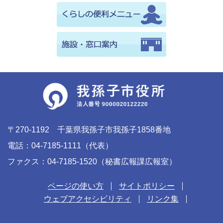
〒270-1192 千葉県我孫子市我孫子1858番地
電話：04-7185-1111（代表）
ファクス：04-7185-1520（秘書広報課広報室）
ページの使い方
サイトポリシー
ウェブアクセシビリティ
リンク集