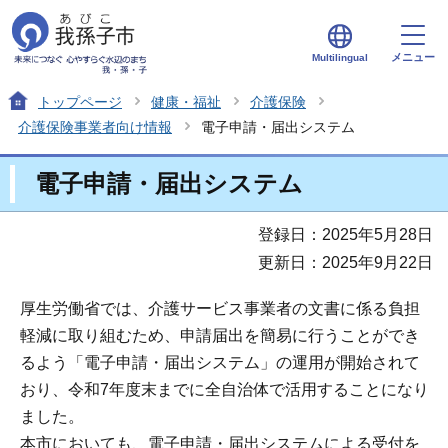
メニュー
Multilingual
トップページ
健康・福祉
介護保険
介護保険事業者向け情報
電子申請・届出システム
電子申請・届出システム
登録日：2025年5月28日
更新日：2025年9月22日
厚生労働省では、介護サービス事業者の文書に係る負担
軽減に取り組むため、申請届出を簡易に行うことができ
るよう「電子申請・届出システム」の運用が開始されて
おり、令和7年度末までに全自治体で活用することになり
ました。
本市においても、電子申請・届出システムによる受付を