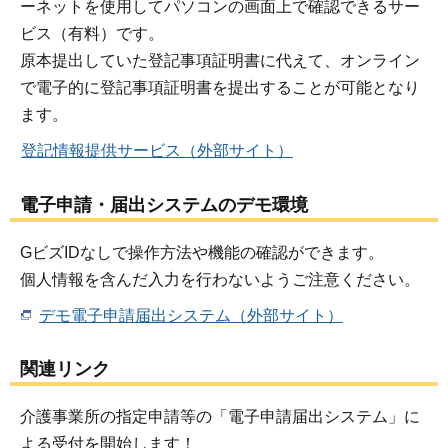
ーネットを使用してパソコンの画面上で確認できるサー
ビス（有料）です。
原本提出していた登記事項証明書に代えて、オンライン
で電子的に登記事項証明書を提出することが可能となり
ます。
登記情報提供サービス（外部サイト）
電子申請・届出システムのデモ環境
GビズIDなしで操作方法や機能の確認ができます。
個人情報を含んだ入力を行わないようご注意ください。
デモ電子申請届出システム（外部サイト）
関連リンク
介護事業所の指定申請等の「電子申請届出システム」に
よる受付を開始します！