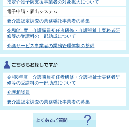
指定介護予防支援事業者の対象拡大について
電子申請・届出システム
要介護認定調査の業務委託事業者の募集
令和8年度 介護職員初任者研修・介護福祉士実務者研
修等の受講料の一部助成について
介護サービス事業者の業務管理体制の整備
令和8年度 介護職員初任者研修・介護福祉士実務者研
修等の受講料の一部助成について
介護相談員
要介護認定調査の業務委託事業者の募集