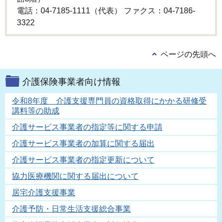
電話：04-7185-1111（代表） ファクス：04-7186-
3322
ページの先頭へ
介護保険事業者向け情報
令和8年度 介護支援専門員の資格取得にかかる研修受
講料等の助成
介護サービス事業者の指定等に関する申請
介護サービス事業者の加算に関する届出
介護サービス事業者の指定更新について
協力医療機関に関する届出について
居宅介護支援事業
介護予防・日常生活支援総合事業