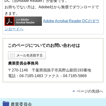
DC（旧Adobe Reader）が必要です。
お持ちでない方は、Adobe社から無償でダウンロードで
きます。
Adobe Acrobat Reader DCのダウ
ンロードへ
このページについてのお問い合わせは
農業委員会事務局
〒270-1146 千葉県我孫子市高野山新田193番地
電話：04-7185-1483 ファクス：04-7185-5869
ページの先頭へ
農業委員会