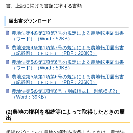
書、上記に掲げる書類に準ずる書類
届出書ダウンロード
農地法第4条第1項第7号の規定による農地転用届出書
（ワード）（Word：52KB）
農地法第4条第1項第7号の規定による農地転用届出書
（記載例）（ＰＤＦ）（PDF：200KB）
農地法第5条第1項第6号の規定による農地転用届出書
（ワード）（Word：59KB）
農地法第5条第1項第6号の規定による農地転用届出書
（記載例）（ＰＤＦ）（PDF：236KB）
農地法第5条第1項第6号（別紙様式1、別紙様式2）
（Word：39KB）
(2)農地の権利を相続等によって取得したときの届
出
相続などによって農地の権利を取得したときは、農地法