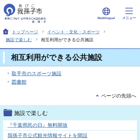
メニュー
Multilingual
トップページ
イベント・文化・スポーツ
施設で楽しむ
相互利用ができる公共施設
相互利用ができる公共施設
取手市のスポーツ施設
図書館
ページの先頭へ
施設で楽しむ
『千葉県民の日』無料開放
我孫子市公式観光情報サイトを開設