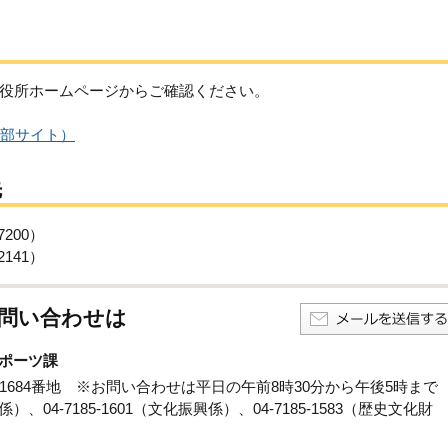
役所ホームページからご確認ください。
部サイト）
先
200）
141）
問い合わせは
ポーツ課
孫子1684番地 ※お問い合わせは平日の午前8時30分から午後5時まで
係）、04-7185-1601（文化振興係）、04-7185-1583（歴史文化財