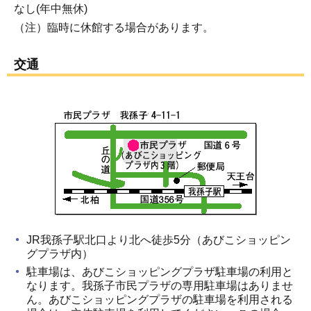
なし(年中無休)
（注）臨時に休館する場合があります。
交通
JR我孫子駅北口より北へ徒歩5分（あびこショッピン
グプラザ内）
駐車場は、あびこショッピングプラザ駐車場の利用と
なります。我孫子市民プラザの専用駐車場はありませ
ん。あびこショッピングプラザの駐車場を利用される