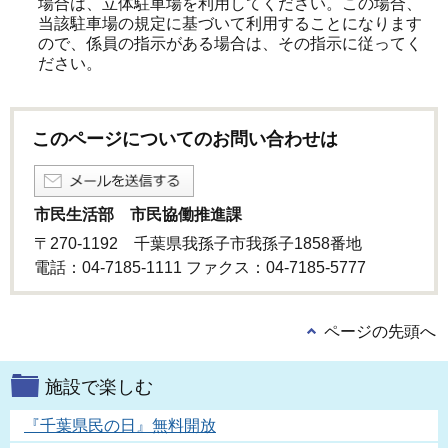
場合は、立体駐車場を利用してください。この場合、
当該駐車場の規定に基づいて利用することになります
ので、係員の指示がある場合は、その指示に従ってく
ださい。
このページについてのお問い合わせは
市民生活部 市民協働推進課
〒270-1192 千葉県我孫子市我孫子1858番地
電話：04-7185-1111 ファクス：04-7185-5777
ページの先頭へ
施設で楽しむ
『千葉県民の日』無料開放