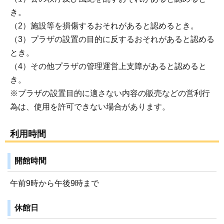
き。
（2）施設等を損傷するおそれがあると認めるとき。
（3）プラザの設置の目的に反するおそれがあると認める
とき。
（4）その他プラザの管理運営上支障があると認めると
き。
※プラザの設置目的に適さない内容の販売などの営利行
為は、使用を許可できない場合があります。
利用時間
開館時間
午前9時から午後9時まで
休館日