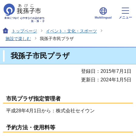
メニュー
Multilingual
トップページ
イベント・文化・スポーツ
施設で楽しむ
我孫子市民プラザ
我孫子市民プラザ
登録日：2015年7月1日
更新日：2024年1月5日
市民プラザ指定管理者
平成28年4月1日から：株式会社セイウン
予約方法・使用料等