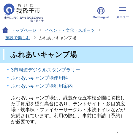
メニュー
Multilingual
トップページ
イベント・文化・スポーツ
施設で楽しむ
ふれあいキャンプ場
ふれあいキャンプ場
3市周遊デジタルスタンプラリー
ふれあいキャンプ場使用料
ふれあいキャンプ場利用案内
ふれあいキャンプ場は、緑豊かな五本松公園に隣接し
た手賀沼を望む高台にあり、テントサイト・多目的広
場・炊事棟・ファイヤーサークル・水洗トイレなどが
完備されています。利用の際は、事前に申請（予約）
が必要です。