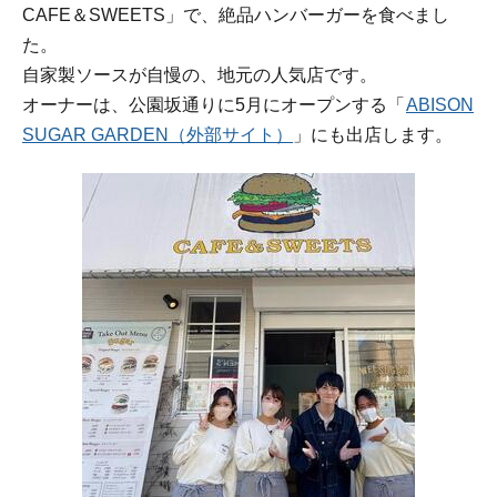
CAFE＆SWEETS」で、絶品ハンバーガーを食べまし
た。
自家製ソースが自慢の、地元の人気店です。
オーナーは、公園坂通りに5月にオープンする「
ABISON
SUGAR GARDEN（外部サイト）
」にも出店します。