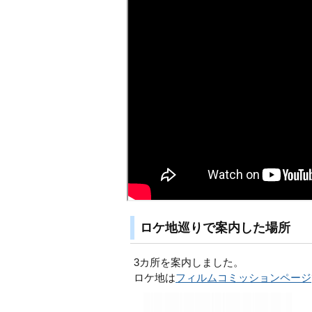
ロケ地巡りで案内した場所
3カ所を案内しました。
ロケ地は
フィルムコミッションページ