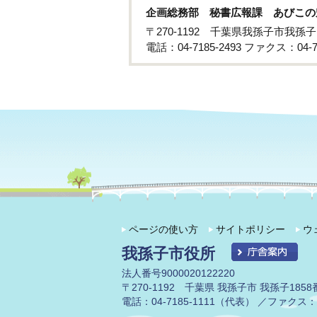
企画総務部 秘書広報課 あびこの
〒270-1192 千葉県我孫子市我孫
電話：04-7185-2493 ファクス：04-71
ページの使い方
サイトポリシー
ウ
我孫子市役所
法人番号9000020122220
〒270-1192 千葉県 我孫子市 我孫子1858
電話：04-7185-1111（代表） ／ファクス：