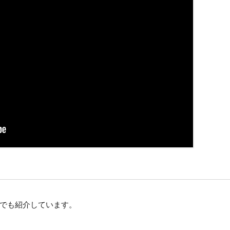
でも紹介しています。