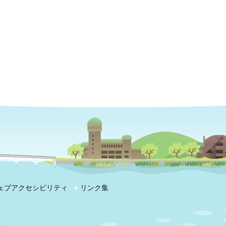
ェブアクセシビリティ
リンク集