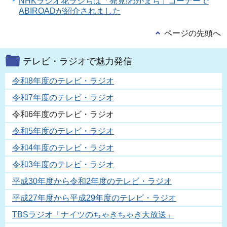
NHKラジオ花ラジちば「発見!わがまち」コーナーで
ABIROADが紹介されました
ページの先頭へ
テレビ・ラジオで魅力発信
令和8年度のテレビ・ラジオ
令和7年度のテレビ・ラジオ
令和6年度のテレビ・ラジオ
令和5年度のテレビ・ラジオ
令和4年度のテレビ・ラジオ
令和3年度のテレビ・ラジオ
平成30年度から令和2年度のテレビ・ラジオ
平成27年度から平成29年度のテレビ・ラジオ
TBSラジオ「ナイツのちゃきちゃき大放送」