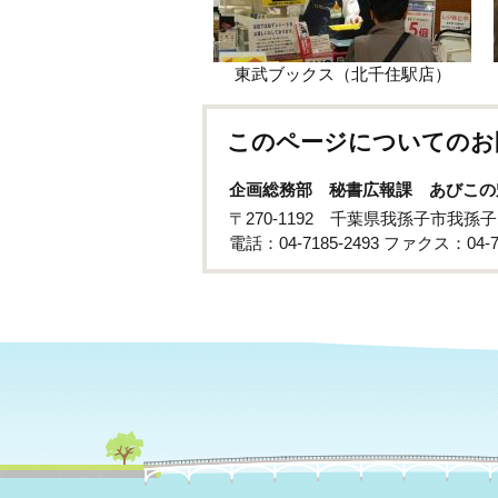
東武ブックス（北千住駅店）
このページについてのお
企画総務部 秘書広報課 あびこの
〒270-1192 千葉県我孫子市我孫
電話：04-7185-2493 ファクス：04-71