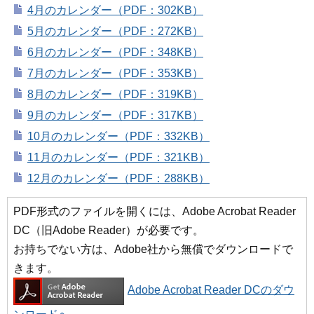
4月のカレンダー（PDF：302KB）
5月のカレンダー（PDF：272KB）
6月のカレンダー（PDF：348KB）
7月のカレンダー（PDF：353KB）
8月のカレンダー（PDF：319KB）
9月のカレンダー（PDF：317KB）
10月のカレンダー（PDF：332KB）
11月のカレンダー（PDF：321KB）
12月のカレンダー（PDF：288KB）
PDF形式のファイルを開くには、Adobe Acrobat Reader
DC（旧Adobe Reader）が必要です。
お持ちでない方は、Adobe社から無償でダウンロードで
きます。
Adobe Acrobat Reader DCのダウ