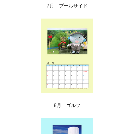
7月 プールサイド
8月 ゴルフ