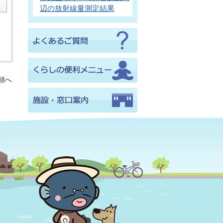
辺の放射線量測定結果
頭へ