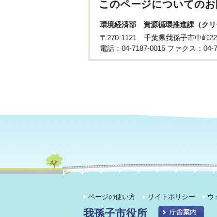
このページについてのお
環境経済部 資源循環推進課（クリ
〒270-1121 千葉県我孫子市中峠22
電話：04-7187-0015 ファクス：04-71
ページの使い方
サイトポリシー
ウ
我孫子市役所