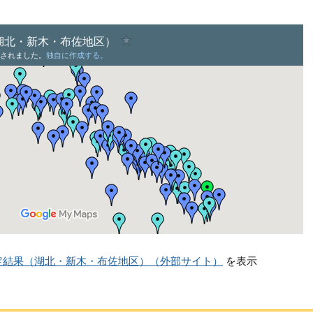
定結果（湖北・新木・布佐地区）（外部サイト）
を表示