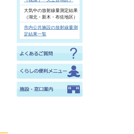
大気中の放射線量測定結果
（湖北・新木・布佐地区）
市内公共施設の放射線量測
定結果一覧