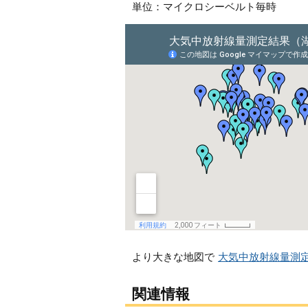
単位：マイクロシーベルト毎時
より大きな地図で
大気中放射線量測
関連情報