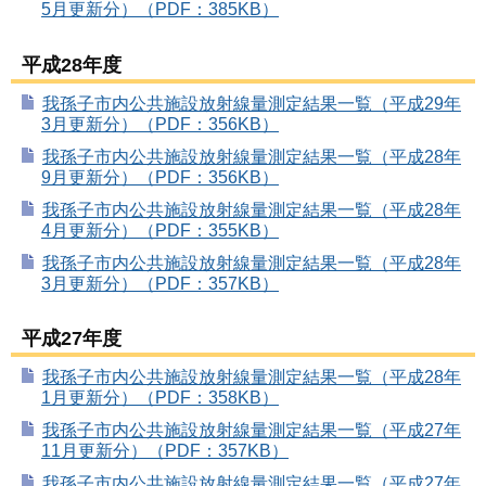
5月更新分）（PDF：385KB）
平成28年度
我孫子市内公共施設放射線量測定結果一覧（平成29年
3月更新分）（PDF：356KB）
我孫子市内公共施設放射線量測定結果一覧（平成28年
9月更新分）（PDF：356KB）
我孫子市内公共施設放射線量測定結果一覧（平成28年
4月更新分）（PDF：355KB）
我孫子市内公共施設放射線量測定結果一覧（平成28年
3月更新分）（PDF：357KB）
平成27年度
我孫子市内公共施設放射線量測定結果一覧（平成28年
1月更新分）（PDF：358KB）
我孫子市内公共施設放射線量測定結果一覧（平成27年
11月更新分）（PDF：357KB）
我孫子市内公共施設放射線量測定結果一覧（平成27年