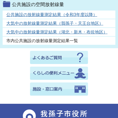
公共施設の空間放射線量
公共施設の放射線量測定結果（令和3年度以降）
大気中の放射線量測定結果（我孫子・天王台地区）
大気中の放射線量測定結果（湖北・新木・布佐地区）
市内公共施設の放射線量測定結果一覧