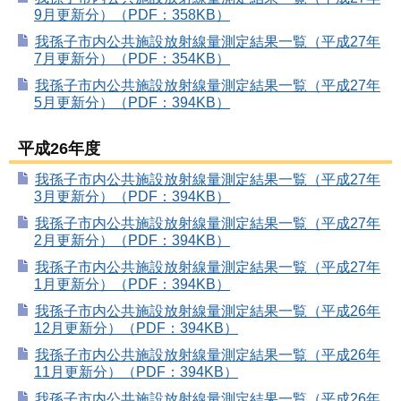
9月更新分）（PDF：358KB）
我孫子市内公共施設放射線量測定結果一覧（平成27年
7月更新分）（PDF：354KB）
我孫子市内公共施設放射線量測定結果一覧（平成27年
5月更新分）（PDF：394KB）
平成26年度
我孫子市内公共施設放射線量測定結果一覧（平成27年
3月更新分）（PDF：394KB）
我孫子市内公共施設放射線量測定結果一覧（平成27年
2月更新分）（PDF：394KB）
我孫子市内公共施設放射線量測定結果一覧（平成27年
1月更新分）（PDF：394KB）
我孫子市内公共施設放射線量測定結果一覧（平成26年
12月更新分）（PDF：394KB）
我孫子市内公共施設放射線量測定結果一覧（平成26年
11月更新分）（PDF：394KB）
我孫子市内公共施設放射線量測定結果一覧（平成26年