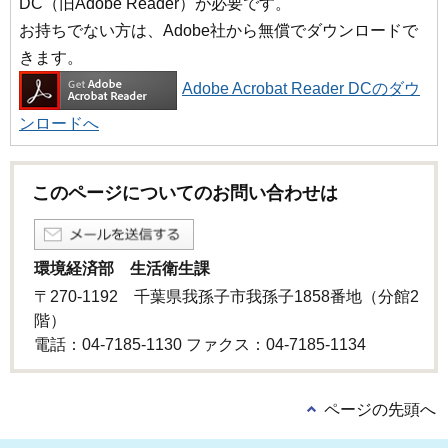
DC（旧Adobe Reader）が必要です。
お持ちでない方は、Adobe社から無償でダウンロードで
きます。
Adobe Acrobat Reader DCのダウ
ンロードへ
このページについてのお問い合わせは
環境経済部 生活衛生課
〒270-1192 千葉県我孫子市我孫子1858番地（分館2
階）
電話：04-7185-1130 ファクス：04-7185-1134
ページの先頭へ