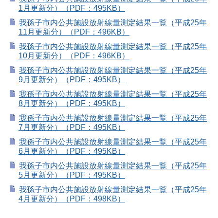
1月更新分）（PDF：495KB）
我孫子市内公共施設放射線量測定結果一覧（平成25年
11月更新分）（PDF：496KB）
我孫子市内公共施設放射線量測定結果一覧（平成25年
10月更新分）（PDF：496KB）
我孫子市内公共施設放射線量測定結果一覧（平成25年
9月更新分）（PDF：495KB）
我孫子市内公共施設放射線量測定結果一覧（平成25年
8月更新分）（PDF：495KB）
我孫子市内公共施設放射線量測定結果一覧（平成25年
7月更新分）（PDF：495KB）
我孫子市内公共施設放射線量測定結果一覧（平成25年
6月更新分）（PDF：495KB）
我孫子市内公共施設放射線量測定結果一覧（平成25年
5月更新分）（PDF：495KB）
我孫子市内公共施設放射線量測定結果一覧（平成25年
4月更新分）（PDF：498KB）