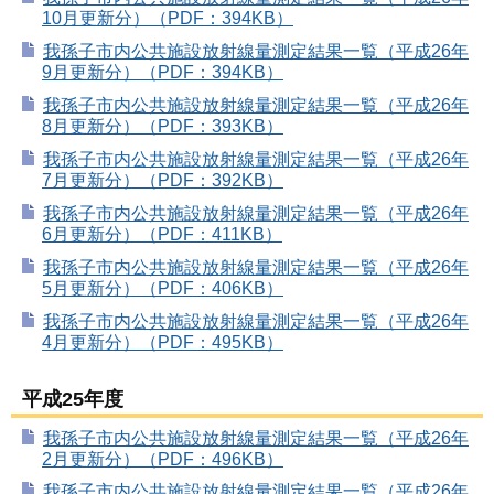
10月更新分）（PDF：394KB）
我孫子市内公共施設放射線量測定結果一覧（平成26年
9月更新分）（PDF：394KB）
我孫子市内公共施設放射線量測定結果一覧（平成26年
8月更新分）（PDF：393KB）
我孫子市内公共施設放射線量測定結果一覧（平成26年
7月更新分）（PDF：392KB）
我孫子市内公共施設放射線量測定結果一覧（平成26年
6月更新分）（PDF：411KB）
我孫子市内公共施設放射線量測定結果一覧（平成26年
5月更新分）（PDF：406KB）
我孫子市内公共施設放射線量測定結果一覧（平成26年
4月更新分）（PDF：495KB）
平成25年度
我孫子市内公共施設放射線量測定結果一覧（平成26年
2月更新分）（PDF：496KB）
我孫子市内公共施設放射線量測定結果一覧（平成26年