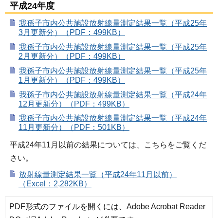
平成24年度
我孫子市内公共施設放射線量測定結果一覧（平成25年
3月更新分）（PDF：499KB）
我孫子市内公共施設放射線量測定結果一覧（平成25年
2月更新分）（PDF：499KB）
我孫子市内公共施設放射線量測定結果一覧（平成25年
1月更新分）（PDF：499KB）
我孫子市内公共施設放射線量測定結果一覧（平成24年
12月更新分）（PDF：499KB）
我孫子市内公共施設放射線量測定結果一覧（平成24年
11月更新分）（PDF：501KB）
平成24年11月以前の結果については、こちらをご覧くだ
さい。
放射線量測定結果一覧（平成24年11月以前）
（Excel：2,282KB）
PDF形式のファイルを開くには、Adobe Acrobat Reader