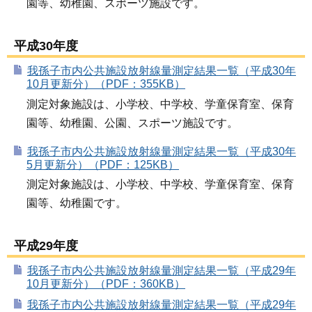
園等、幼稚園、スポーツ施設です。
平成30年度
我孫子市内公共施設放射線量測定結果一覧（平成30年
10月更新分）（PDF：355KB）
測定対象施設は、小学校、中学校、学童保育室、保育
園等、幼稚園、公園、スポーツ施設です。
我孫子市内公共施設放射線量測定結果一覧（平成30年
5月更新分）（PDF：125KB）
測定対象施設は、小学校、中学校、学童保育室、保育
園等、幼稚園です。
平成29年度
我孫子市内公共施設放射線量測定結果一覧（平成29年
10月更新分）（PDF：360KB）
我孫子市内公共施設放射線量測定結果一覧（平成29年