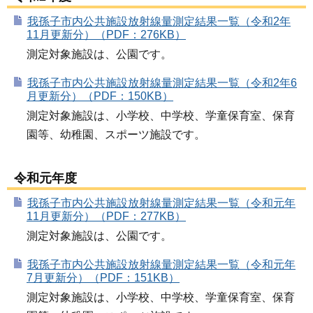
我孫子市内公共施設放射線量測定結果一覧（令和2年
11月更新分）（PDF：276KB）
測定対象施設は、公園です。
我孫子市内公共施設放射線量測定結果一覧（令和2年6
月更新分）（PDF：150KB）
測定対象施設は、小学校、中学校、学童保育室、保育
園等、幼稚園、スポーツ施設です。
令和元年度
我孫子市内公共施設放射線量測定結果一覧（令和元年
11月更新分）（PDF：277KB）
測定対象施設は、公園です。
我孫子市内公共施設放射線量測定結果一覧（令和元年
7月更新分）（PDF：151KB）
測定対象施設は、小学校、中学校、学童保育室、保育