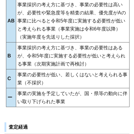
事業採択の考え方に基づき、事業の必要性は高い
が、必要性や緊急度等を精査の結果、優先度がAの
AB
事業に比べると令和5年度に実施する必要性が低い
と考えられる事業（事業実施は令和6年度以降）
（実施年度を先送りした採択）
事業採択の考え方に基づき、事業の必要性はある
B
が、令和5年度に実施する必要性が低いと考えられ
る事業（次期実施計画で再検討）
事業の必要性が低い、若しくはないと考えられる事
C
業（不採択）
事業の実施を予定していたが、国・県等の動向に伴
ー
い取り下げられた事業
査定経過