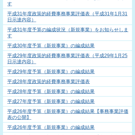
す
平成31年度政策的経費事務事業評価表（平成31年1月31
日示達内容）
平成31年度予算の編成状況（新規事業）をお知らせしま
す
平成30年度予算（新規事業）の編成結果
平成29年度政策的経費事務事業評価表（平成29年1月25
日示達内容）
平成29年度予算（新規事業）の編成結果
平成28年度政策的経費事務事業評価表
平成28年度予算（新規事業）の編成結果
平成27年度予算（新規事業）の編成結果
平成26年度予算（新規事業）の編成結果【事務事業評価
表の公開】
平成26年度予算（新規事業）の編成結果