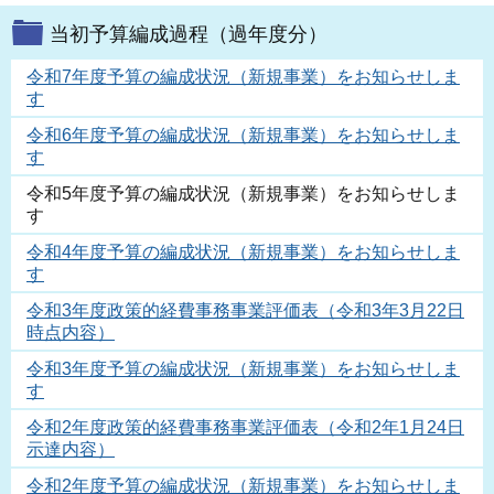
当初予算編成過程（過年度分）
令和7年度予算の編成状況（新規事業）をお知らせしま
す
令和6年度予算の編成状況（新規事業）をお知らせしま
す
令和5年度予算の編成状況（新規事業）をお知らせしま
す
令和4年度予算の編成状況（新規事業）をお知らせしま
す
令和3年度政策的経費事務事業評価表（令和3年3月22日
時点内容）
令和3年度予算の編成状況（新規事業）をお知らせしま
す
令和2年度政策的経費事務事業評価表（令和2年1月24日
示達内容）
令和2年度予算の編成状況（新規事業）をお知らせしま