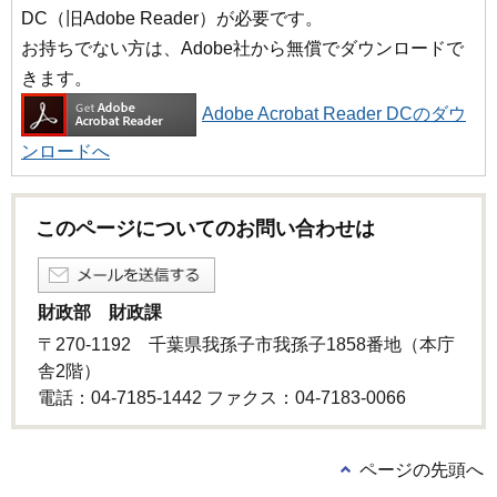
DC（旧Adobe Reader）が必要です。
お持ちでない方は、Adobe社から無償でダウンロードで
きます。
Adobe Acrobat Reader DCのダウ
ンロードへ
このページについてのお問い合わせは
財政部 財政課
〒270-1192 千葉県我孫子市我孫子1858番地（本庁
舎2階）
電話：04-7185-1442 ファクス：04-7183-0066
ページの先頭へ