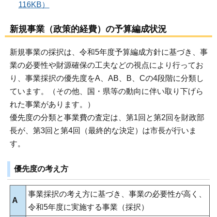
116KB）
新規事業（政策的経費）の予算編成状況
新規事業の採択は、令和5年度予算編成方針に基づき、事
業の必要性や財源確保の工夫などの視点により行ってお
り、事業採択の優先度をA、AB、B、Cの4段階に分類し
ています。（その他、国・県等の動向に伴い取り下げら
れた事業があります。）
優先度の分類と事業費の査定は、第1回と第2回を財政部
長が、第3回と第4回（最終的な決定）は市長が行いま
す。
優先度の考え方
事業採択の考え方に基づき、事業の必要性が高く、
A
令和5年度に実施する事業（採択）