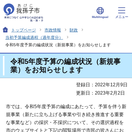
メニュー
Multilingual
トップページ
市政情報
財政
当初予算編成過程（過年度分）
令和5年度予算の編成状況（新規事業）をお知らせします
令和5年度予算の編成状況（新規事
業）をお知らせします
登録日：2022年12月9日
更新日：2023年2月2日
市では、令和5年度予算の編成にあたって、予算を伴う新
規事業（新たに立ち上げる事業や引き続き推進する重要
な事業など）の採択・不採択について、その選択過程を
市のウェブサイトと下記の閲覧場所で市民の皆さんにお