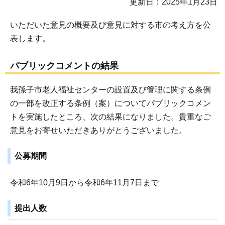
更新日：2025年1月23日
いただいた意見の概要及び意見に対する市の考え方を公
表します。
パブリックコメントの結果
我孫子市老人福祉センターの設置及び管理に関する条例
の一部を改正する条例（案）についてパブリックコメン
トを実施したところ、次の結果になりました。貴重なご
意見をお寄せいただきありがとうございました。
公募期間
令和6年10月9日から令和6年11月7日まで
提出人数