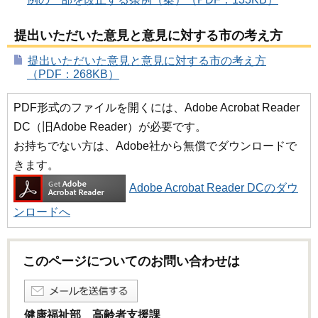
提出いただいた意見と意見に対する市の考え方
提出いただいた意見と意見に対する市の考え方
（PDF：268KB）
PDF形式のファイルを開くには、Adobe Acrobat Reader
DC（旧Adobe Reader）が必要です。
お持ちでない方は、Adobe社から無償でダウンロードで
きます。
Adobe Acrobat Reader DCのダウ
ンロードへ
このページについてのお問い合わせは
健康福祉部 高齢者支援課