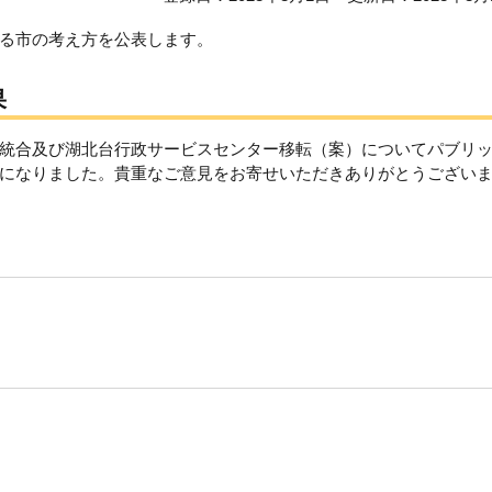
る市の考え方を公表します。
果
統合及び湖北台行政サービスセンター移転（案）についてパブリ
になりました。貴重なご意見をお寄せいただきありがとうござい