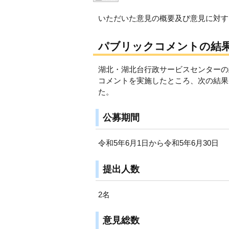
いただいた意見の概要及び意見に対す
パブリックコメントの結
湖北・湖北台行政サービスセンターの
コメントを実施したところ、次の結果
た。
公募期間
令和5年6月1日から令和5年6月30日
提出人数
2名
意見総数