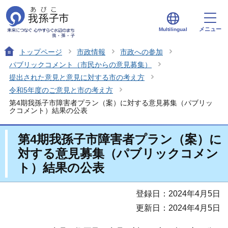
メニュー
Multilingual
トップページ
市政情報
市政への参加
パブリックコメント（市民からの意見募集）
提出された意見と意見に対する市の考え方
令和5年度のご意見と市の考え方
第4期我孫子市障害者プラン（案）に対する意見募集（パブリッ
クコメント）結果の公表
第4期我孫子市障害者プラン（案）に
対する意見募集（パブリックコメン
ト）結果の公表
登録日：2024年4月5日
更新日：2024年4月5日