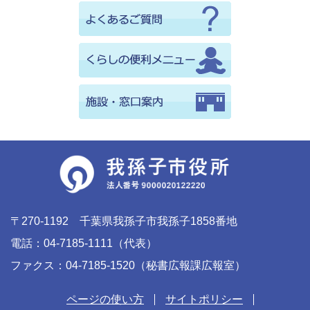
〒270-1192 千葉県我孫子市我孫子1858番地
電話：04-7185-1111（代表）
ファクス：04-7185-1520（秘書広報課広報室）
ページの使い方
サイトポリシー