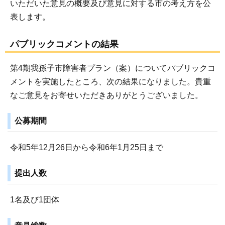
いただいた意見の概要及び意見に対する市の考え方を公
表します。
パブリックコメントの結果
第4期我孫子市障害者プラン（案）についてパブリックコ
メントを実施したところ、次の結果になりました。貴重
なご意見をお寄せいただきありがとうございました。
公募期間
令和5年12月26日から令和6年1月25日まで
提出人数
1名及び1団体