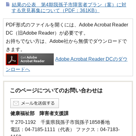
結果の公表 第4期我孫子市障害者プラン（案）に対
する意見募集について（PDF：361KB）
PDF形式のファイルを開くには、Adobe Acrobat Reader
DC（旧Adobe Reader）が必要です。
お持ちでない方は、Adobe社から無償でダウンロードで
きます。
Adobe Acrobat Reader DCのダウ
ンロードへ
このページについてのお問い合わせは
健康福祉部 障害者支援課
〒270-1192 千葉県我孫子市我孫子1858番地
電話：04-7185-1111（代表） ファクス：04-7183-