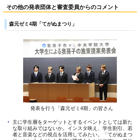
その他の発表団体と審査委員からのコメント
森元ゼミ4期「てがぬまつり」
発表を行う「森元ゼミ4期」の皆さん
主に学生層をターゲットとするイベントとしては新た
な取り組みではないか。インスタ映え、学生割引、若
者と音楽などの視点を活用してみたい。「てがぬまつ