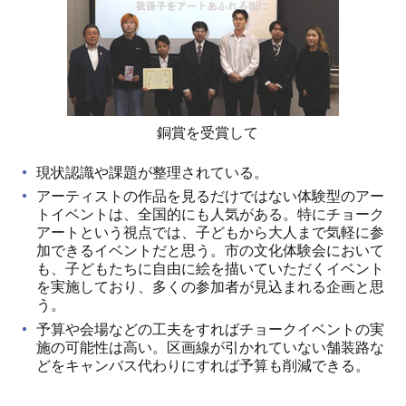
銅賞を受賞して
現状認識や課題が整理されている。
アーティストの作品を見るだけではない体験型のアー
トイベントは、全国的にも人気がある。特にチョーク
アートという視点では、子どもから大人まで気軽に参
加できるイベントだと思う。市の文化体験会において
も、子どもたちに自由に絵を描いていただくイベント
を実施しており、多くの参加者が見込まれる企画と思
う。
予算や会場などの工夫をすればチョークイベントの実
施の可能性は高い。区画線が引かれていない舗装路な
どをキャンバス代わりにすれば予算も削減できる。