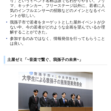
り」というイベント名称は誰でもわかりやすい。フリ
マ、キッチンカー、フリーステージ以外に、若者に人
気のインフルエンサーの招致などのメインとなるイベ
ントが欲しい。
我孫子市で若者をターゲットとした屋外イベントが少
ない中、今の若者がどのような企画を望んでいるか理
解することができた。
参加するのみではなく、情報発信を行ってもらうこと
は良い。
土屋ゼミ「~音楽で繋ぐ、我孫子の未来~」