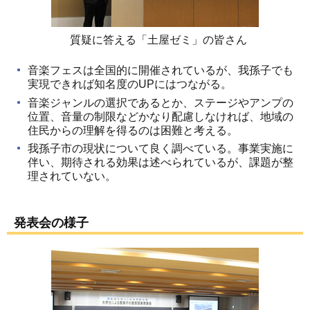
質疑に答える「土屋ゼミ」の皆さん
音楽フェスは全国的に開催されているが、我孫子でも
実現できれば知名度のUPにはつながる。
音楽ジャンルの選択であるとか、ステージやアンプの
位置、音量の制限などかなり配慮しなければ、地域の
住民からの理解を得るのは困難と考える。
我孫子市の現状について良く調べている。事業実施に
伴い、期待される効果は述べられているが、課題が整
理されていない。
発表会の様子