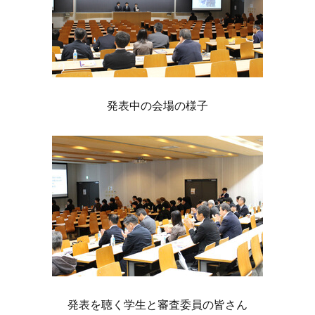
発表中の会場の様子
発表を聴く学生と審査委員の皆さん