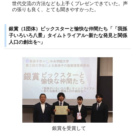
世代交流の方法なども上手くプレゼンできていた。声
の張りも良く、とても聞きやすかった。
銀賞（1団体）ビックスターと愉快な仲間たち「「我孫
子いろいろ八景」タイムトライアル~新たな発見と関係
人口の創出を~」
銀賞を受賞して