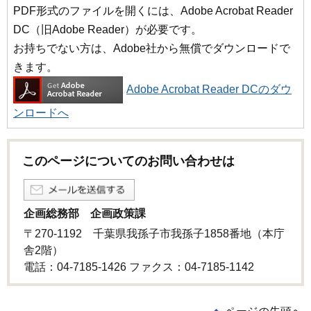
PDF形式のファイルを開くには、Adobe Acrobat Reader
DC（旧Adobe Reader）が必要です。
お持ちでない方は、Adobe社から無償でダウンロードで
きます。
Adobe Acrobat Reader DCのダウ
ンロードへ
このページについてのお問い合わせは
企画総務部 企画政策課
〒270-1192 千葉県我孫子市我孫子1858番地（本庁
舎2階）
電話：04-7185-1426 ファクス：04-7185-1142