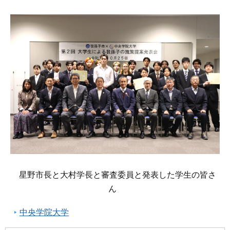
星野市長と大村学長と審査委員と発表した学生の皆さ
ん
中央学院大学