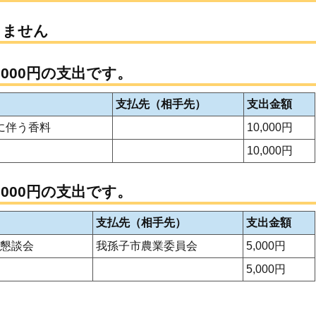
りません
,000円の支出です。
支払先（相手先）
支出金額
に伴う香料
10,000円
10,000円
,000円の支出です。
支払先（相手先）
支出金額
懇談会
我孫子市農業委員会
5,000円
5,000円