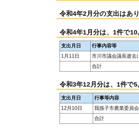
令和4年2月分の支出はあ
令和4年1月分は、1件で10
支出月日
行事内容等
1月11日
市川市議会議長逝去
合計
令和3年12月分は、1件で5
支出月日
行事等内容
12月10日
我孫子市農業委員会
合計