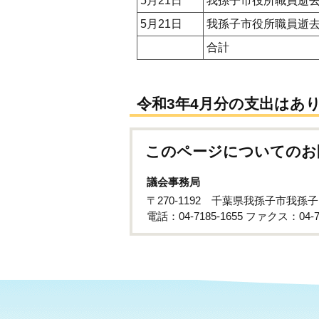
5月21日
我孫子市役所職員逝
5月21日
我孫子市役所職員逝
合計
令和3年4月分の支出はあ
このページについてのお
議会事務局
〒270-1192 千葉県我孫子市我孫
電話：04-7185-1655 ファクス：04-71