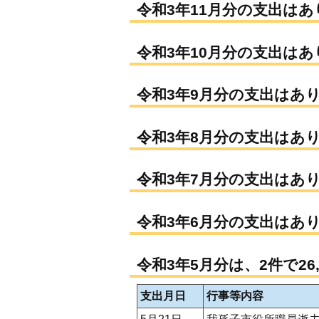
令和3年11月分の支出は
令和3年10月分の支出は
令和3年9月分の支出はあ
令和3年8月分の支出はあ
令和3年7月分の支出はあ
令和3年6月分の支出はあ
令和3年5月分は、2件で26
支出月日
行事等内容