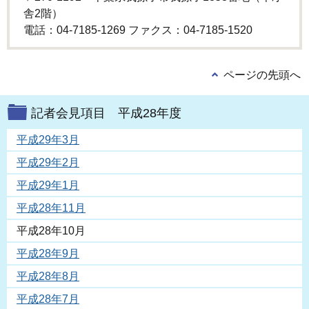
舎2階）
電話：04-7185-1269 ファクス：04-7185-1520
ページの先頭へ
記者会見項目 平成28年度
平成29年3月
平成29年2月
平成29年1月
平成28年11月
平成28年10月
平成28年9月
平成28年8月
平成28年7月