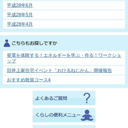
平成28年6月
平成28年5月
平成28年4月
発電を体験する！エネルギーを学ぶ・作る！ワークショ
ップ
旧井上家住宅イベント「おひるねじかん」開催報告
おすすめ散策コース4