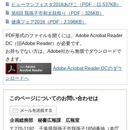
ヒューマンフェスタ2016あびこ（PDF：11,537KB）
第6回 我孫子市和太鼓祭り（PDF：326KB）
健康フェア2016（PDF：2,196KB）
PDF形式のファイルを開くには、Adobe Acrobat Reader
DC（旧Adobe Reader）が必要です。
お持ちでない方は、Adobe社から無償でダウンロードで
きます。
Adobe Acrobat Reader DCのダウ
ンロードへ
このページについてのお問い合わせは
企画総務部 秘書広報課 広報室
〒270-1192 千葉県我孫子市我孫子1858番地（本庁