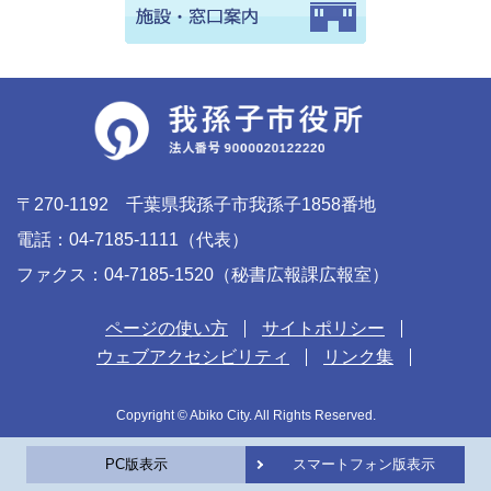
〒270-1192 千葉県我孫子市我孫子1858番地
電話：04-7185-1111（代表）
ファクス：04-7185-1520（秘書広報課広報室）
ページの使い方
サイトポリシー
ウェブアクセシビリティ
リンク集
Copyright © Abiko City. All Rights Reserved.
PC版表示
スマートフォン版表示