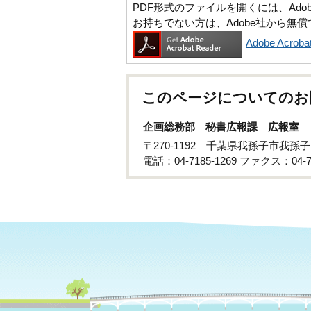
PDF形式のファイルを開くには、Adobe Ac
お持ちでない方は、Adobe社から無
Adobe Acr
このページについてのお
企画総務部 秘書広報課 広報室
〒270-1192 千葉県我孫子市我孫
電話：04-7185-1269 ファクス：04-71