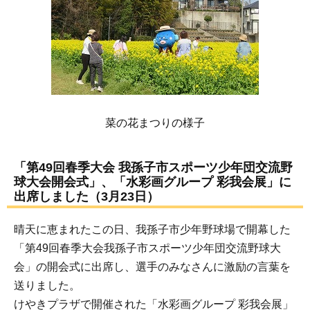
菜の花まつりの様子
「第49回春季大会 我孫子市スポーツ少年団交流野
球大会開会式」、「水彩画グループ 彩我会展」に
出席しました（3月23日）
晴天に恵まれたこの日、我孫子市少年野球場で開幕した
「第49回春季大会我孫子市スポーツ少年団交流野球大
会」の開会式に出席し、選手のみなさんに激励の言葉を
送りました。
けやきプラザで開催された「水彩画グループ 彩我会展」