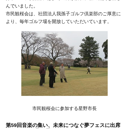
んでいました。
市民観桜会は、社団法人我孫子ゴルフ倶楽部のご厚意に
より、毎年ゴルフ場を開放していただいています。
市民観桜会に参加する星野市長
第59回音楽の集い、未来につなぐ夢フェスに出席