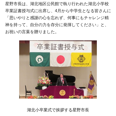
星野市長は、湖北地区公民館で執り行われた湖北小学校
卒業証書授与式に出席し、4月から中学生となる皆さんに
「思いやりと感謝の心を忘れず、何事にもチャレンジ精
神を持って、自分の力を存分に発揮してください」と、
お祝いの言葉を贈りました。
湖北小卒業式で挨拶する星野市長