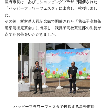
星野市長は、あびこショッピングプラザで開催された
「ハッピーフラワーフェスタ」に出席し、挨拶しまし
た。
その後、杉村楚人冠記念館で開催された「我孫子高校茶
道部清接庵茶会」に出席し、我孫子高校茶道部の生徒が
点てたお茶をいただきました。
ハッピーフラワーフェスタで挨拶する星野市長