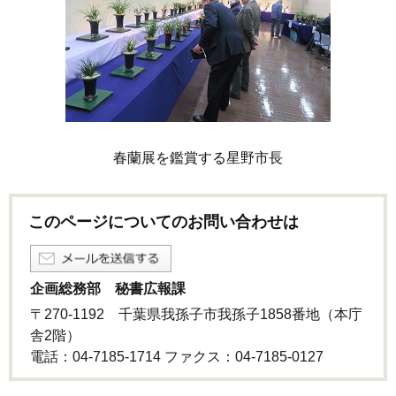
春蘭展を鑑賞する星野市長
このページについてのお問い合わせは
企画総務部 秘書広報課
〒270-1192 千葉県我孫子市我孫子1858番地（本庁
舎2階）
電話：04-7185-1714 ファクス：04-7185-0127