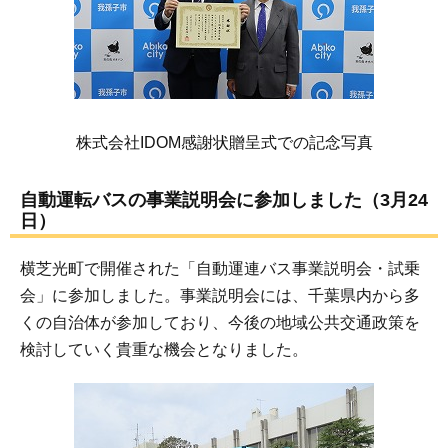
株式会社IDOM感謝状贈呈式での記念写真
自動運転バスの事業説明会に参加しました（3月24
日）
横芝光町で開催された「自動運連バス事業説明会・試乗
会」に参加しました。事業説明会には、千葉県内から多
くの自治体が参加しており、今後の地域公共交通政策を
検討していく貴重な機会となりました。