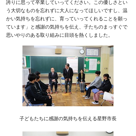
誇りに思って卒業していってください。この優しさとい
う大切なものを忘れずに大人になってほしいですし、温
かい気持ちを忘れずに、育っていってくれることを願っ
ています」と感謝の気持ちを伝え、子たちのまっすぐで
思いやりのある取り組みに目頭を熱くしました。
子どもたちに感謝の気持ちを伝える星野市長