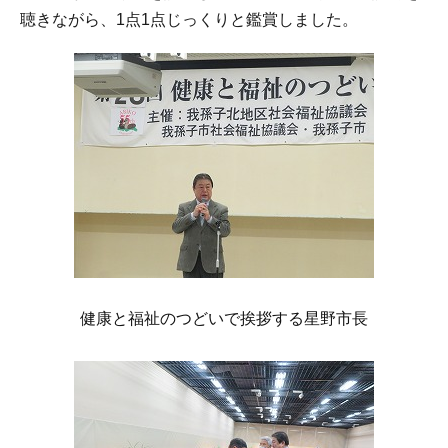
聴きながら、1点1点じっくりと鑑賞しました。
健康と福祉のつどいで挨拶する星野市長