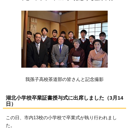
我孫子高校茶道部の皆さんと記念撮影
湖北小学校卒業証書授与式に出席しました（3月14
日）
この日、市内13校の小学校で卒業式が執り行われまし
た。