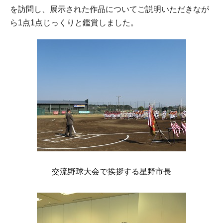
を訪問し、展示された作品についてご説明いただきなが
ら1点1点じっくりと鑑賞しました。
交流野球大会で挨拶する星野市長