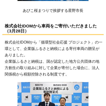
あびこ桜まつりで挨拶する星野市長
株式会社IDOMから車両をご寄付いただきました
（3月28日）
株式会社IDOMから「循環型社会応援 プロジェクト」の一
環として、企業版ふるさと納税による寄付車両の贈呈が
ありました。
企業版ふるさと納税は、国が認定した地方公共団体の地
方創生の取り組みに対して企業が寄付した場合に、法人
関係税から税額控除される制度です。