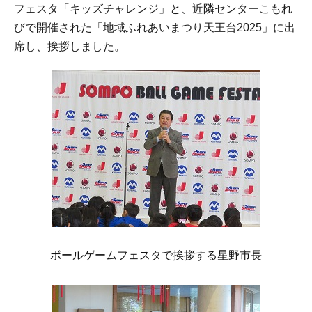
フェスタ「キッズチャレンジ」と、近隣センターこもれ
びで開催された「地域ふれあいまつり天王台2025」に出
席し、挨拶しました。
ボールゲームフェスタで挨拶する星野市長