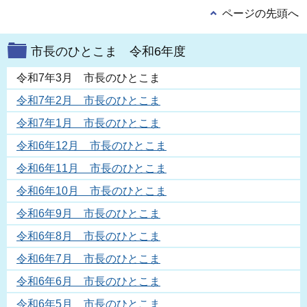
ページの先頭へ
市長のひとこま 令和6年度
令和7年3月 市長のひとこま
令和7年2月 市長のひとこま
令和7年1月 市長のひとこま
令和6年12月 市長のひとこま
令和6年11月 市長のひとこま
令和6年10月 市長のひとこま
令和6年9月 市長のひとこま
令和6年8月 市長のひとこま
令和6年7月 市長のひとこま
令和6年6月 市長のひとこま
令和6年5月 市長のひとこま