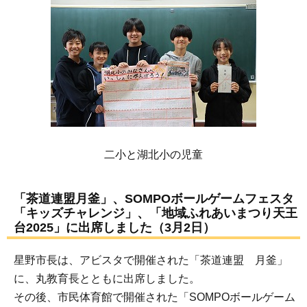
二小と湖北小の児童
「茶道連盟月釜」、SOMPOボールゲームフェスタ
「キッズチャレンジ」、「地域ふれあいまつり天王
台2025」に出席しました（3月2日）
星野市長は、アビスタで開催された「茶道連盟 月釜」
に、丸教育長とともに出席しました。
その後、市民体育館で開催された「SOMPOボールゲーム