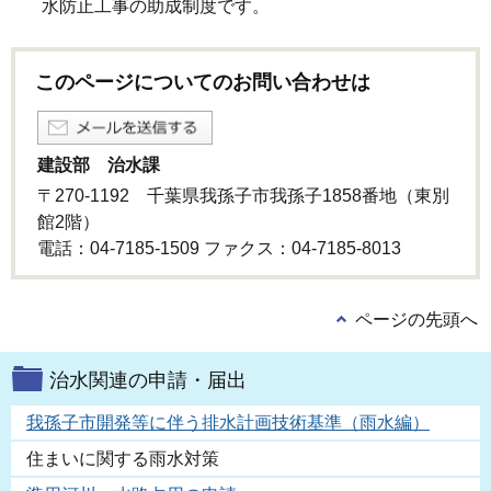
水防止工事の助成制度です。
このページについてのお問い合わせは
建設部 治水課
〒270-1192 千葉県我孫子市我孫子1858番地（東別
館2階）
電話：04-7185-1509 ファクス：04-7185-8013
ページの先頭へ
治水関連の申請・届出
我孫子市開発等に伴う排水計画技術基準（雨水編）
住まいに関する雨水対策