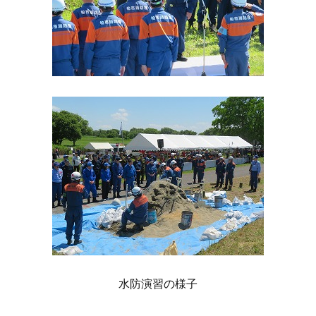
水防演習の様子