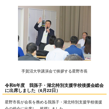
手賀沼大学講演会で挨拶する星野市長
令和6年度 我孫子・湖北特別支援学校後援会総会
に出席しました（6月22日）
星野市長が会長を務める我孫子・湖北特別支援学校後援
会の総会に出席し、挨拶しました。