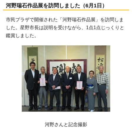
河野瑞石作品展を訪問しました（6月1日）
市民プラザで開催された「河野瑞石作品展」を訪問しま
した。星野市長は説明を受けながら、1点1点じっくりと
鑑賞しました。
河野さんと記念撮影