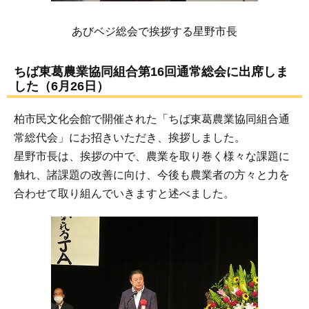
あびベジ総会で挨拶する星野市長
ちば東葛農業協同組合第16回通常総会に出席しま
した（6月26日）
柏市民文化会館で開催された「ちば東葛農業協同組合通
常総代会」にお招きいただき、挨拶しました。
星野市長は、挨拶の中で、農業を取り巻く様々な課題に
触れ、諸課題の改善に向け、今後も農業者の方々と力を
合わせて取り組んでいきますと述べました。