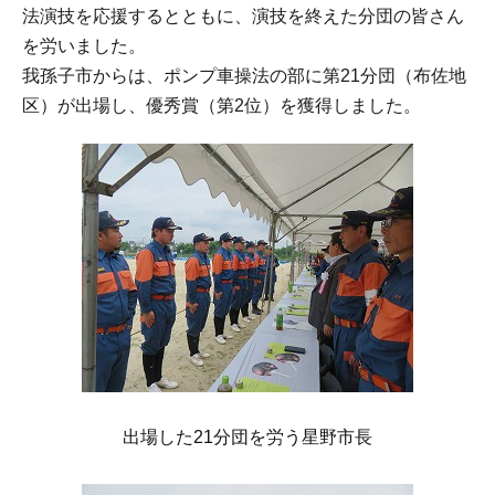
法演技を応援するとともに、演技を終えた分団の皆さん
を労いました。
我孫子市からは、ポンプ車操法の部に第21分団（布佐地
区）が出場し、優秀賞（第2位）を獲得しました。
出場した21分団を労う星野市長