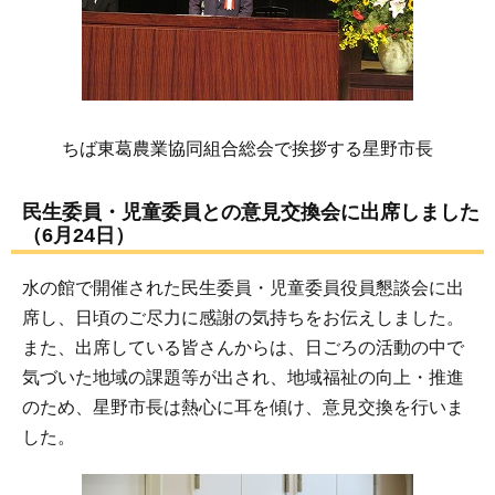
ちば東葛農業協同組合総会で挨拶する星野市長
民生委員・児童委員との意見交換会に出席しました
（6月24日）
水の館で開催された民生委員・児童委員役員懇談会に出
席し、日頃のご尽力に感謝の気持ちをお伝えしました。
また、出席している皆さんからは、日ごろの活動の中で
気づいた地域の課題等が出され、地域福祉の向上・推進
のため、星野市長は熱心に耳を傾け、意見交換を行いま
した。