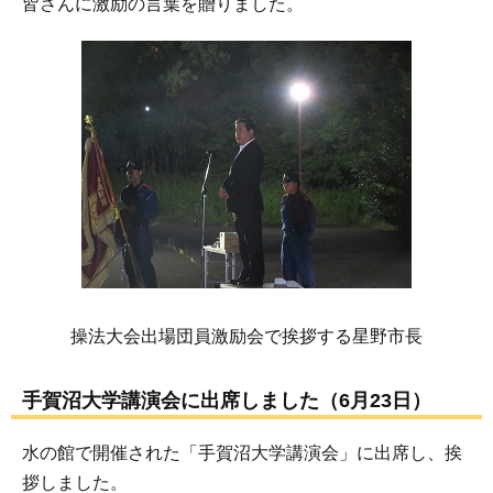
皆さんに激励の言葉を贈りました。
操法大会出場団員激励会で挨拶する星野市長
手賀沼大学講演会に出席しました（6月23日）
水の館で開催された「手賀沼大学講演会」に出席し、挨
拶しました。