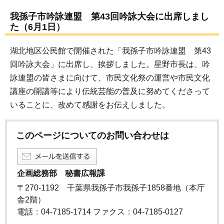
我孫子市吟詠連盟 第43回吟詠大会に出席しまし
た（6月1日）
湖北地区公民館で開催された「我孫子市吟詠連盟 第43
回吟詠大会」に出席し、挨拶しました。星野市長は、吟
詠連盟の皆さまに向けて、市民文化祭の運営や市民文化
講座の開講等により伝統芸能の普及に努めてくださって
いることに、改めて感謝をお伝えしました。
このページについてのお問い合わせは
企画総務部 秘書広報課
〒270-1192 千葉県我孫子市我孫子1858番地（本庁
舎2階）
電話：04-7185-1714 ファクス：04-7185-0127