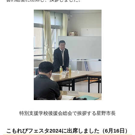
特別支援学校後援会総会で挨拶する星野市長
こもれびフェスタ2024に出席しました（6月16日）