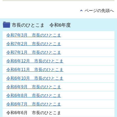
ページの先頭へ
市長のひとこま 令和6年度
令和7年3月 市長のひとこま
令和7年2月 市長のひとこま
令和7年1月 市長のひとこま
令和6年12月 市長のひとこま
令和6年11月 市長のひとこま
令和6年10月 市長のひとこま
令和6年9月 市長のひとこま
令和6年8月 市長のひとこま
令和6年7月 市長のひとこま
令和6年6月 市長のひとこま