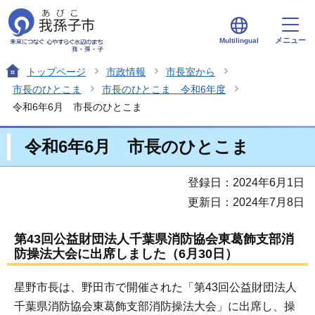
メニュー
Multilingual
トップページ
市政情報
市長室から
市長のひとこま
市長のひとこま 令和6年度
令和6年6月 市長のひとこま
令和6年6月 市長のひとこま
登録日：2024年6月1日
更新日：2024年7月8日
第43回公益財団法人千葉県消防協会東葛飾支部消
防操法大会に出席しました（6月30日）
星野市長は、野田市で開催された「第43回公益財団法人
千葉県消防協会東葛飾支部消防操法大会」に出席し、操