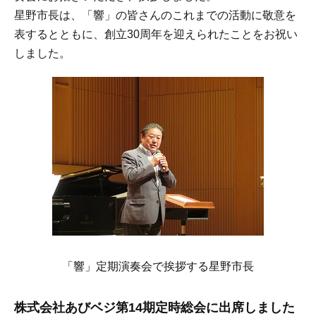
星野市長は、「響」の皆さんのこれまでの活動に敬意を
表するとともに、創立30周年を迎えられたことをお祝い
しました。
「響」定期演奏会で挨拶する星野市長
株式会社あびベジ第14期定時総会に出席しました