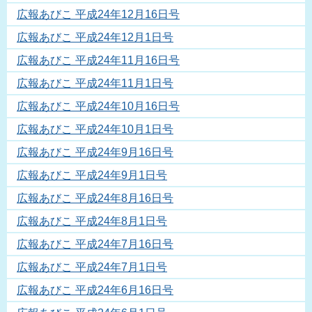
広報あびこ 平成24年12月16日号
広報あびこ 平成24年12月1日号
広報あびこ 平成24年11月16日号
広報あびこ 平成24年11月1日号
広報あびこ 平成24年10月16日号
広報あびこ 平成24年10月1日号
広報あびこ 平成24年9月16日号
広報あびこ 平成24年9月1日号
広報あびこ 平成24年8月16日号
広報あびこ 平成24年8月1日号
広報あびこ 平成24年7月16日号
広報あびこ 平成24年7月1日号
広報あびこ 平成24年6月16日号