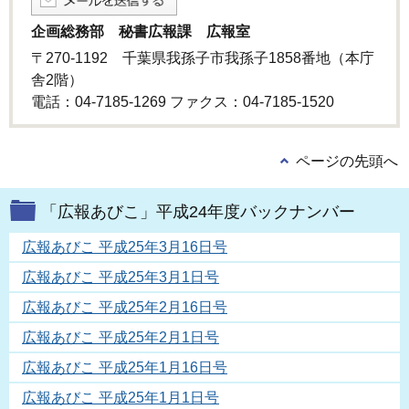
企画総務部 秘書広報課 広報室
〒270-1192 千葉県我孫子市我孫子1858番地（本庁
舎2階）
電話：04-7185-1269 ファクス：04-7185-1520
ページの先頭へ
「広報あびこ」平成24年度バックナンバー
広報あびこ 平成25年3月16日号
広報あびこ 平成25年3月1日号
広報あびこ 平成25年2月16日号
広報あびこ 平成25年2月1日号
広報あびこ 平成25年1月16日号
広報あびこ 平成25年1月1日号