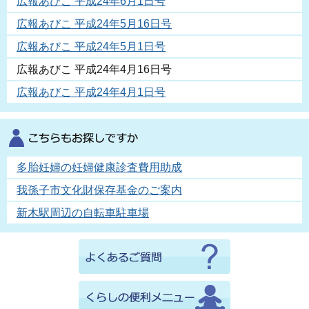
広報あびこ 平成24年6月1日号
広報あびこ 平成24年5月16日号
広報あびこ 平成24年5月1日号
広報あびこ 平成24年4月16日号
広報あびこ 平成24年4月1日号
多胎妊婦の妊婦健康診査費用助成
我孫子市文化財保存基金のご案内
新木駅周辺の自転車駐車場