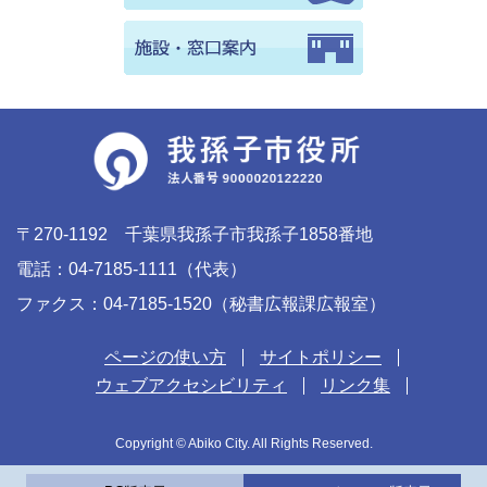
〒270-1192 千葉県我孫子市我孫子1858番地
電話：04-7185-1111（代表）
ファクス：04-7185-1520（秘書広報課広報室）
ページの使い方
サイトポリシー
ウェブアクセシビリティ
リンク集
Copyright © Abiko City. All Rights Reserved.