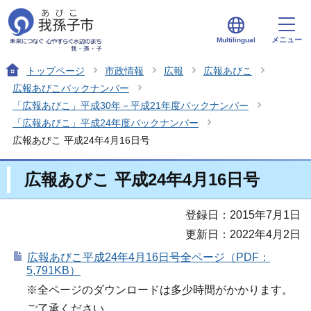
メニュー
Multilingual
トップページ
市政情報
広報
広報あびこ
広報あびこバックナンバー
「広報あびこ」平成30年－平成21年度バックナンバー
「広報あびこ」平成24年度バックナンバー
広報あびこ 平成24年4月16日号
広報あびこ 平成24年4月16日号
登録日：2015年7月1日
更新日：2022年4月2日
広報あびこ平成24年4月16日号全ページ（PDF：
5,791KB）
※全ページのダウンロードは多少時間がかかります。
ご了承ください。