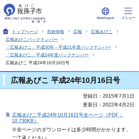
メニュー
Multilingual
トップページ
市政情報
広報
広報あびこ
広報あびこバックナンバー
「広報あびこ」平成30年－平成21年度バックナンバー
「広報あびこ」平成24年度バックナンバー
広報あびこ 平成24年10月16日号
広報あびこ 平成24年10月16日号
登録日：2015年7月1日
更新日：2022年4月2日
広報あびこ平成24年10月16日号全ページ（PDF：
10,730KB）
※全ページのダウンロードは多少時間がかかります。
ご了承ください。