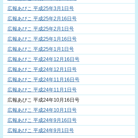
広報あびこ 平成25年3月1日号
広報あびこ 平成25年2月16日号
広報あびこ 平成25年2月1日号
広報あびこ 平成25年1月16日号
広報あびこ 平成25年1月1日号
広報あびこ 平成24年12月16日号
広報あびこ 平成24年12月1日号
広報あびこ 平成24年11月16日号
広報あびこ 平成24年11月1日号
広報あびこ 平成24年10月16日号
広報あびこ 平成24年10月1日号
広報あびこ 平成24年9月16日号
広報あびこ 平成24年9月1日号