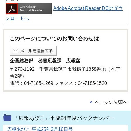
Adobe Acrobat Reader DCのダウ
ンロードへ
このページについてのお問い合わせは
企画総務部 秘書広報課 広報室
〒270-1192 千葉県我孫子市我孫子1858番地（本庁
舎2階）
電話：04-7185-1269 ファクス：04-7185-1520
ページの先頭へ
「広報あびこ」平成24年度バックナンバー
広報あびこ 平成25年3月16日号