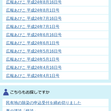
広報あびこ 平成24年8月16日号
広報あびこ 平成24年8月1日号
広報あびこ 平成24年7月16日号
広報あびこ 平成24年7月1日号
広報あびこ 平成24年6月16日号
広報あびこ 平成24年6月1日号
広報あびこ 平成24年5月16日号
広報あびこ 平成24年5月1日号
広報あびこ 平成24年4月16日号
広報あびこ 平成24年4月1日号
民有地の除染の申込受付を締め切りました
夏の講談「怪談」